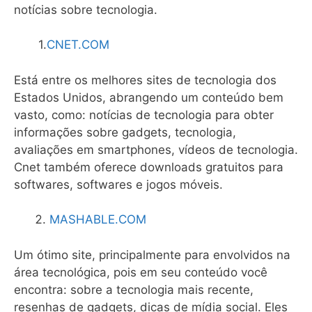
notícias sobre tecnologia.
1.
CNET.COM
Está entre os melhores sites de tecnologia dos
Estados Unidos, abrangendo um conteúdo bem
vasto, como: notícias de tecnologia para obter
informações sobre gadgets, tecnologia,
avaliações em smartphones, vídeos de tecnologia.
Cnet também oferece downloads gratuitos para
softwares, softwares e jogos móveis.
MASHABLE.COM
Um ótimo site, principalmente para envolvidos na
área tecnológica, pois em seu conteúdo você
encontra: sobre a tecnologia mais recente,
resenhas de gadgets, dicas de mídia social. Eles