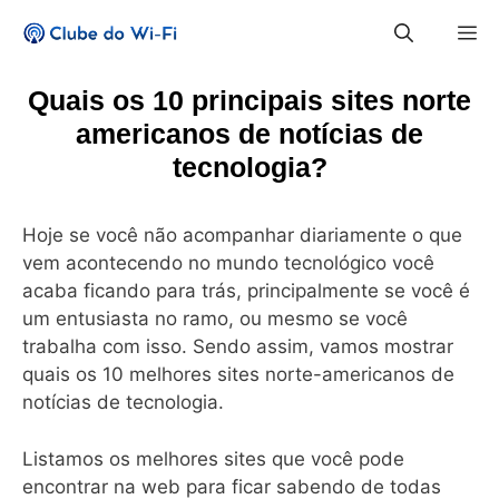
Pular
M
para
o
conteúdo
Quais os 10 principais sites norte
americanos de notícias de
tecnologia?
Hoje se você não acompanhar diariamente o que
vem acontecendo no mundo tecnológico você
acaba ficando para trás, principalmente se você é
um entusiasta no ramo, ou mesmo se você
trabalha com isso. Sendo assim, vamos mostrar
quais os 10 melhores sites norte-americanos de
notícias de tecnologia.
Listamos os melhores sites que você pode
encontrar na web para ficar sabendo de todas