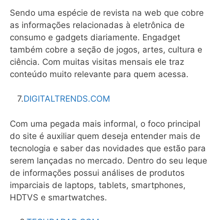
Sendo uma espécie de revista na web que cobre
as informações relacionadas à eletrônica de
consumo e gadgets diariamente. Engadget
também cobre a seção de jogos, artes, cultura e
ciência. Com muitas visitas mensais ele traz
conteúdo muito relevante para quem acessa.
7.
DIGITALTRENDS.COM
Com uma pegada mais informal, o foco principal
do site é auxiliar quem deseja entender mais de
tecnologia e saber das novidades que estão para
serem lançadas no mercado. Dentro do seu leque
de informações possui análises de produtos
imparciais de laptops, tablets, smartphones,
HDTVS e smartwatches.