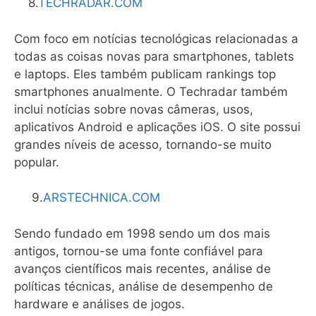
8.
TECHRADAR.COM
Com foco em notícias tecnológicas relacionadas a
todas as coisas novas para smartphones, tablets
e laptops. Eles também publicam rankings top
smartphones anualmente. O Techradar também
inclui notícias sobre novas câmeras, usos,
aplicativos Android e aplicações iOS. O site possui
grandes níveis de acesso, tornando-se muito
popular.
9.
ARSTECHNICA.COM
Sendo fundado em 1998 sendo um dos mais
antigos, tornou-se uma fonte confiável para
avanços científicos mais recentes, análise de
políticas técnicas, análise de desempenho de
hardware e análises de jogos.