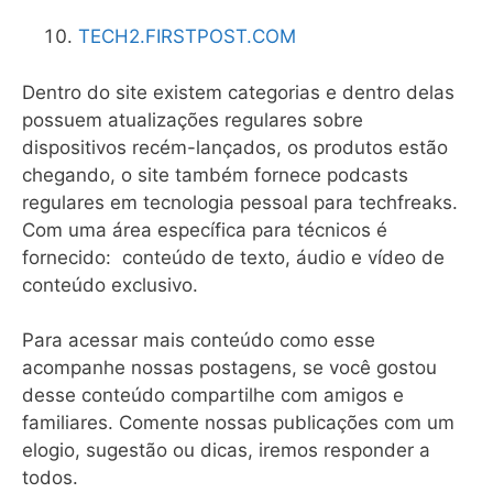
TECH2.FIRSTPOST.COM
Dentro do site existem categorias e dentro delas
possuem atualizações regulares sobre
dispositivos recém-lançados, os produtos estão
chegando, o site também fornece podcasts
regulares em tecnologia pessoal para techfreaks.
Com uma área específica para técnicos é
fornecido: conteúdo de texto, áudio e vídeo de
conteúdo exclusivo.
Para acessar mais conteúdo como esse
acompanhe nossas postagens, se você gostou
desse conteúdo compartilhe com amigos e
familiares. Comente nossas publicações com um
elogio, sugestão ou dicas, iremos responder a
todos.