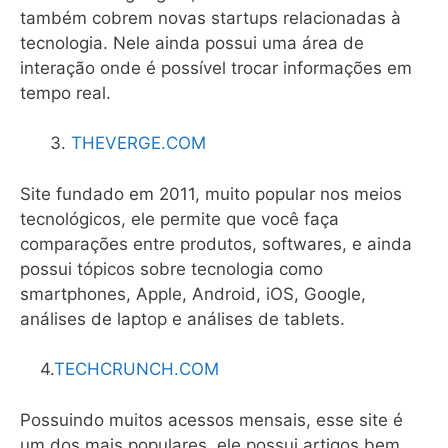
também cobrem novas startups relacionadas à
tecnologia. Nele ainda possui uma área de
interação onde é possível trocar informações em
tempo real.
THEVERGE.COM
Site fundado em 2011, muito popular nos meios
tecnológicos, ele permite que você faça
comparações entre produtos, softwares, e ainda
possui tópicos sobre tecnologia como
smartphones, Apple, Android, iOS, Google,
análises de laptop e análises de tablets.
4.
TECHCRUNCH.COM
Possuindo muitos acessos mensais, esse site é
um dos mais populares, ele possui artigos bem