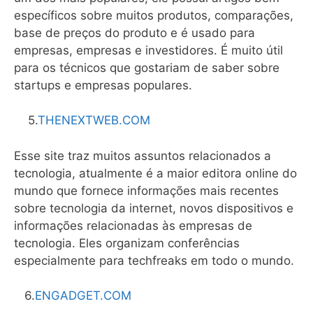
específicos sobre muitos produtos, comparações,
base de preços do produto e é usado para
empresas, empresas e investidores. É muito útil
para os técnicos que gostariam de saber sobre
startups e empresas populares.
5.
THENEXTWEB.COM
Esse site traz muitos assuntos relacionados a
tecnologia, atualmente é a maior editora online do
mundo que fornece informações mais recentes
sobre tecnologia da internet, novos dispositivos e
informações relacionadas às empresas de
tecnologia. Eles organizam conferências
especialmente para techfreaks em todo o mundo.
6.
ENGADGET.COM