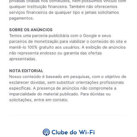
privadas citadas nos conteúdos, nem possuímos vínculo com
qualquer instituição financeira. Também não oferecemos
serviços financeiros de qualquer tipo e jamais solicitamos
pagamentos.
SOBRE OS ANÚNCIOS
Temos uma parceria publicitária com o Google e seus
parceiros de monetização para viabilizar o conteúdo do site e
mantê-lo 100% gratuito aos usuários. A exibição de anúncios
não representa endosso ou garantia das ofertas
apresentadas.
NOTA EDITORIAL
Nosso conteúdo é baseado em pesquisas, com o objetivo de
esclarecer dúvidas, sem substituir orientações profissionais
específicas. A presença de anúncios não compromete a
imparcialidade do material publicado. Para dúvidas ou
solicitações, entre em contato.