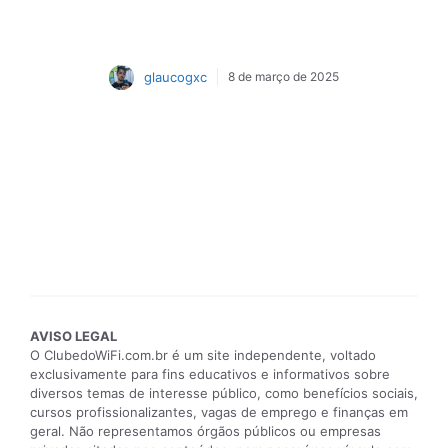
glaucogxc
8 de março de 2025
AVISO LEGAL
O ClubedoWiFi.com.br é um site independente, voltado
exclusivamente para fins educativos e informativos sobre
diversos temas de interesse público, como benefícios sociais,
cursos profissionalizantes, vagas de emprego e finanças em
geral. Não representamos órgãos públicos ou empresas