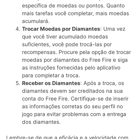
específica de moedas ou pontos. Quanto
mais tarefas você completar, mais moedas
acumulará.
Trocar Moedas por Diamantes
: Uma vez
que você tiver acumulado moedas
suficientes, você pode trocá-las por
recompensas. Procure pela opção de trocar
moedas por diamantes do Free Fire e siga
as instruções fornecidas pelo aplicativo
para completar a troca.
Receber os Diamantes
: Após a troca, os
diamantes devem ser creditados na sua
conta do Free Fire. Certifique-se de inserir
as informações corretas do seu perfil no
jogo para evitar problemas com a entrega
dos diamantes.
Lembre-se de que a eficácia e a velocidade com