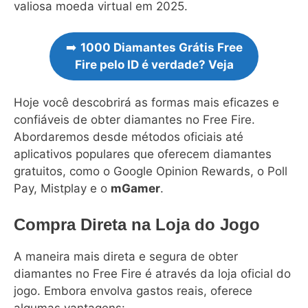
valiosa moeda virtual em 2025.
➡️
1000 Diamantes Grátis Free
Fire pelo ID é verdade? Veja
Hoje você descobrirá as formas mais eficazes e
confiáveis de obter diamantes no Free Fire.
Abordaremos desde métodos oficiais até
aplicativos populares que oferecem diamantes
gratuitos, como o Google Opinion Rewards, o Poll
Pay, Mistplay e o
mGamer
.
Compra Direta na Loja do Jogo
A maneira mais direta e segura de obter
diamantes no Free Fire é através da loja oficial do
jogo. Embora envolva gastos reais, oferece
algumas vantagens: