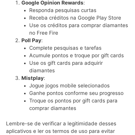
Google Opinion Rewards
:
Responda pesquisas curtas
Receba créditos na Google Play Store
Use os créditos para comprar diamantes
no Free Fire
Poll Pay
:
Complete pesquisas e tarefas
Acumule pontos e troque por gift cards
Use os gift cards para adquirir
diamantes
Mistplay
:
Jogue jogos mobile selecionados
Ganhe pontos conforme seu progresso
Troque os pontos por gift cards para
comprar diamantes
Lembre-se de verificar a legitimidade desses
aplicativos e ler os termos de uso para evitar