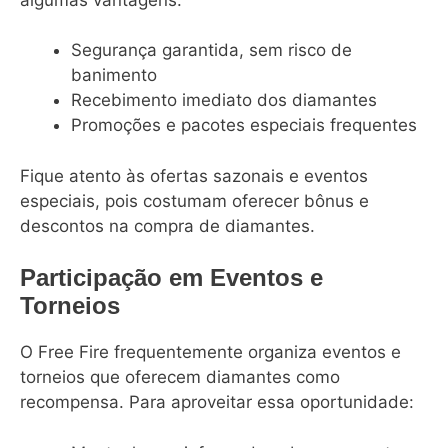
Segurança garantida, sem risco de
banimento
Recebimento imediato dos diamantes
Promoções e pacotes especiais frequentes
Fique atento às ofertas sazonais e eventos
especiais, pois costumam oferecer bônus e
descontos na compra de diamantes.
Participação em Eventos e
Torneios
O Free Fire frequentemente organiza eventos e
torneios que oferecem diamantes como
recompensa. Para aproveitar essa oportunidade: