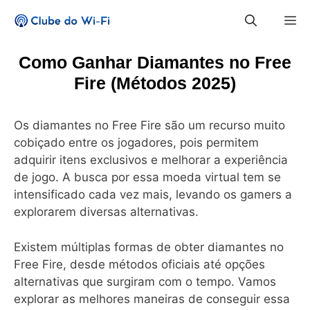
Pular
M
para
o
conteúdo
Como Ganhar Diamantes no Free
Fire (Métodos 2025)
Os diamantes no Free Fire são um recurso muito
cobiçado entre os jogadores, pois permitem
adquirir itens exclusivos e melhorar a experiência
de jogo. A busca por essa moeda virtual tem se
intensificado cada vez mais, levando os gamers a
explorarem diversas alternativas.
Existem múltiplas formas de obter diamantes no
Free Fire, desde métodos oficiais até opções
alternativas que surgiram com o tempo. Vamos
explorar as melhores maneiras de conseguir essa