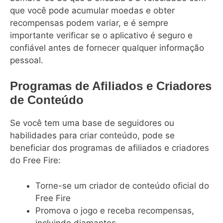
que você pode acumular moedas e obter
recompensas podem variar, e é sempre
importante verificar se o aplicativo é seguro e
confiável antes de fornecer qualquer informação
pessoal.
Programas de Afiliados e Criadores
de Conteúdo
Se você tem uma base de seguidores ou
habilidades para criar conteúdo, pode se
beneficiar dos programas de afiliados e criadores
do Free Fire:
Torne-se um criador de conteúdo oficial do
Free Fire
Promova o jogo e receba recompensas,
incluindo diamantes