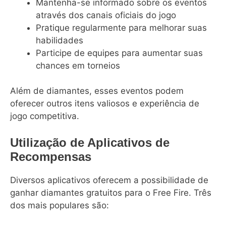
Mantenha-se informado sobre os eventos
através dos canais oficiais do jogo
Pratique regularmente para melhorar suas
habilidades
Participe de equipes para aumentar suas
chances em torneios
Além de diamantes, esses eventos podem
oferecer outros itens valiosos e experiência de
jogo competitiva.
Utilização de Aplicativos de
Recompensas
Diversos aplicativos oferecem a possibilidade de
ganhar diamantes gratuitos para o Free Fire. Três
dos mais populares são: