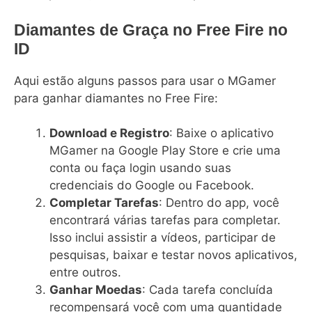
Diamantes de Graça no Free Fire no
ID
Aqui estão alguns passos para usar o MGamer
para ganhar diamantes no Free Fire:
Download e Registro
: Baixe o aplicativo
MGamer na Google Play Store e crie uma
conta ou faça login usando suas
credenciais do Google ou Facebook.
Completar Tarefas
: Dentro do app, você
encontrará várias tarefas para completar.
Isso inclui assistir a vídeos, participar de
pesquisas, baixar e testar novos aplicativos,
entre outros.
Ganhar Moedas
: Cada tarefa concluída
recompensará você com uma quantidade