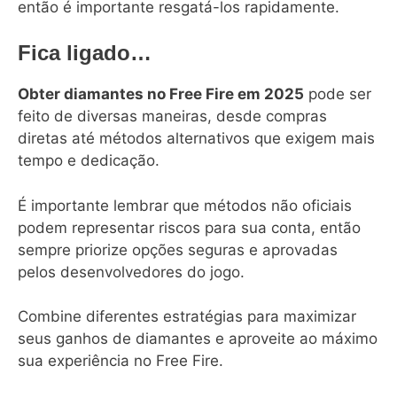
então é importante resgatá-los rapidamente.
Fica ligado…
Obter diamantes no Free Fire em 2025
pode ser
feito de diversas maneiras, desde compras
diretas até métodos alternativos que exigem mais
tempo e dedicação.
É importante lembrar que métodos não oficiais
podem representar riscos para sua conta, então
sempre priorize opções seguras e aprovadas
pelos desenvolvedores do jogo.
Combine diferentes estratégias para maximizar
seus ganhos de diamantes e aproveite ao máximo
sua experiência no Free Fire.