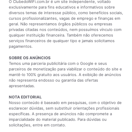
O ClubedoWiFi.com.br é um site independente, voltado
exclusivamente para fins educativos e informativos sobre
diversos temas de interesse público, como benefícios sociais,
cursos profissionalizantes, vagas de emprego e finanças em
geral. Não representamos órgãos públicos ou empresas
privadas citadas nos conteúdos, nem possuímos vínculo com
qualquer instituição financeira. Também não oferecemos
serviços financeiros de qualquer tipo e jamais solicitamos
pagamentos.
SOBRE OS ANÚNCIOS
Temos uma parceria publicitária com o Google e seus
parceiros de monetização para viabilizar o conteúdo do site e
mantê-lo 100% gratuito aos usuários. A exibição de anúncios
não representa endosso ou garantia das ofertas
apresentadas.
NOTA EDITORIAL
Nosso conteúdo é baseado em pesquisas, com o objetivo de
esclarecer dúvidas, sem substituir orientações profissionais
específicas. A presença de anúncios não compromete a
imparcialidade do material publicado. Para dúvidas ou
solicitações, entre em contato.