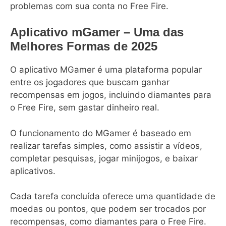
problemas com sua conta no Free Fire.
Aplicativo mGamer – Uma das
Melhores Formas de 2025
O aplicativo MGamer é uma plataforma popular
entre os jogadores que buscam ganhar
recompensas em jogos, incluindo diamantes para
o Free Fire, sem gastar dinheiro real.
O funcionamento do MGamer é baseado em
realizar tarefas simples, como assistir a vídeos,
completar pesquisas, jogar minijogos, e baixar
aplicativos.
Cada tarefa concluída oferece uma quantidade de
moedas ou pontos, que podem ser trocados por
recompensas, como diamantes para o Free Fire.