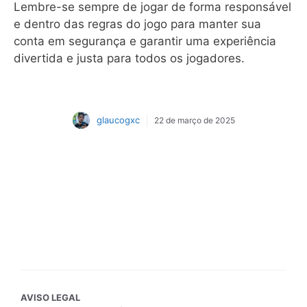
Lembre-se sempre de jogar de forma responsável
e dentro das regras do jogo para manter sua
conta em segurança e garantir uma experiência
divertida e justa para todos os jogadores.
glaucogxc
22 de março de 2025
AVISO LEGAL