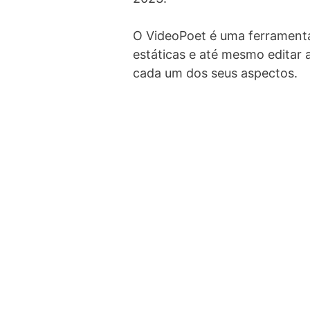
O VideoPoet é uma ferramenta
estáticas e até mesmo editar
cada um dos seus aspectos.