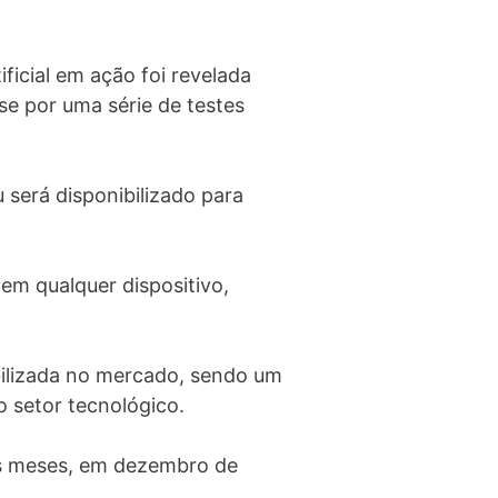
ficial em ação foi revelada
e por uma série de testes
 será disponibilizado para
em qualquer dispositivo,
ibilizada no mercado, sendo um
 setor tecnológico.
uns meses, em dezembro de