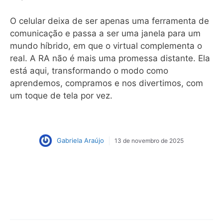
O celular deixa de ser apenas uma ferramenta de
comunicação e passa a ser uma janela para um
mundo híbrido, em que o virtual complementa o
real. A RA não é mais uma promessa distante. Ela
está aqui, transformando o modo como
aprendemos, compramos e nos divertimos, com
um toque de tela por vez.
Gabriela Araújo
13 de novembro de 2025