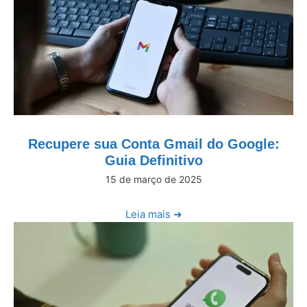
Recupere sua Conta Gmail do Google:
Guia Definitivo
15 de março de 2025
Leia mais ➜