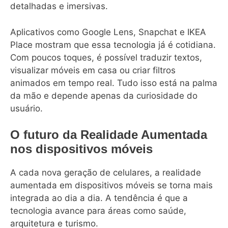
detalhadas e imersivas.
Aplicativos como Google Lens, Snapchat e IKEA
Place mostram que essa tecnologia já é cotidiana.
Com poucos toques, é possível traduzir textos,
visualizar móveis em casa ou criar filtros
animados em tempo real. Tudo isso está na palma
da mão e depende apenas da curiosidade do
usuário.
O futuro da Realidade Aumentada
nos dispositivos móveis
A cada nova geração de celulares, a realidade
aumentada em dispositivos móveis se torna mais
integrada ao dia a dia. A tendência é que a
tecnologia avance para áreas como saúde,
arquitetura e turismo.