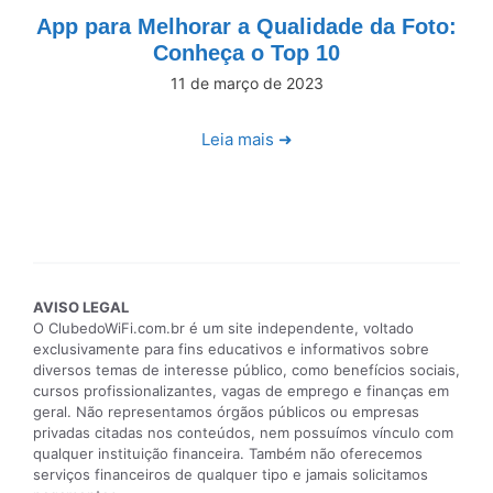
App para Melhorar a Qualidade da Foto:
Conheça o Top 10
11 de março de 2023
Leia mais ➜
AVISO LEGAL
O ClubedoWiFi.com.br é um site independente, voltado
exclusivamente para fins educativos e informativos sobre
diversos temas de interesse público, como benefícios sociais,
cursos profissionalizantes, vagas de emprego e finanças em
geral. Não representamos órgãos públicos ou empresas
privadas citadas nos conteúdos, nem possuímos vínculo com
qualquer instituição financeira. Também não oferecemos
serviços financeiros de qualquer tipo e jamais solicitamos