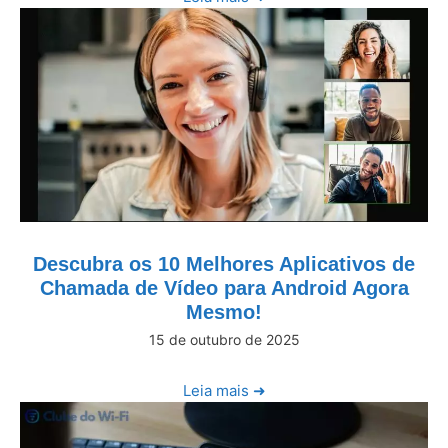
Descubra os 10 Melhores Aplicativos de
Chamada de Vídeo para Android Agora
Mesmo!
15 de outubro de 2025
Leia mais ➜