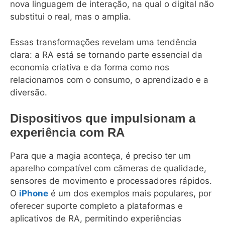
nova linguagem de interação, na qual o digital não
substitui o real, mas o amplia.
Essas transformações revelam uma tendência
clara: a RA está se tornando parte essencial da
economia criativa e da forma como nos
relacionamos com o consumo, o aprendizado e a
diversão.
Dispositivos que impulsionam a
experiência com RA
Para que a magia aconteça, é preciso ter um
aparelho compatível com câmeras de qualidade,
sensores de movimento e processadores rápidos.
O
iPhone
é um dos exemplos mais populares, por
oferecer suporte completo a plataformas e
aplicativos de RA, permitindo experiências