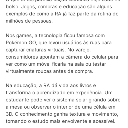
bolso. Jogos, compras e educação são alguns
exemplos de como a RA já faz parte da rotina de
milhões de pessoas.
Nos games, a tecnologia ficou famosa com
Pokémon GO, que levou usuários às ruas para
capturar criaturas virtuais. No varejo,
consumidores apontam a câmera do celular para
ver como um móvel ficaria na sala ou testar
virtualmente roupas antes da compra.
Na educação, a RA dá vida aos livros e
transforma o aprendizado em experiência. Um
estudante pode ver o sistema solar girando sobre
a mesa ou observar o interior de uma célula em
3D. O conhecimento ganha textura e movimento,
tornando o estudo mais envolvente e acessível.