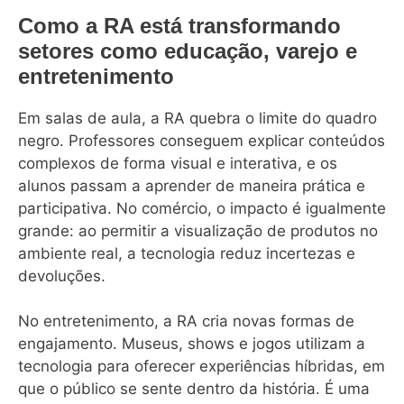
Como a RA está transformando
setores como educação, varejo e
entretenimento
Em salas de aula, a RA quebra o limite do quadro
negro. Professores conseguem explicar conteúdos
complexos de forma visual e interativa, e os
alunos passam a aprender de maneira prática e
participativa. No comércio, o impacto é igualmente
grande: ao permitir a visualização de produtos no
ambiente real, a tecnologia reduz incertezas e
devoluções.
No entretenimento, a RA cria novas formas de
engajamento. Museus, shows e jogos utilizam a
tecnologia para oferecer experiências híbridas, em
que o público se sente dentro da história. É uma