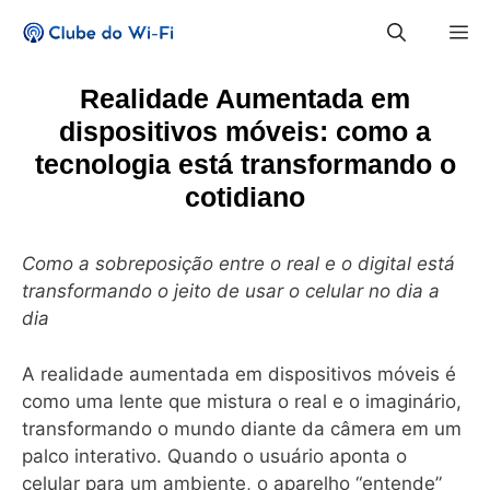
Pular
M
para
o
conteúdo
Realidade Aumentada em
dispositivos móveis: como a
tecnologia está transformando o
cotidiano
Como a sobreposição entre o real e o digital está
transformando o jeito de usar o celular no dia a
dia
A realidade aumentada em dispositivos móveis é
como uma lente que mistura o real e o imaginário,
transformando o mundo diante da câmera em um
palco interativo. Quando o usuário aponta o
celular para um ambiente, o aparelho “entende”