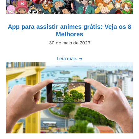
App para assistir animes grátis: Veja os 8
Melhores
30 de maio de 2023
Leia mais ➜