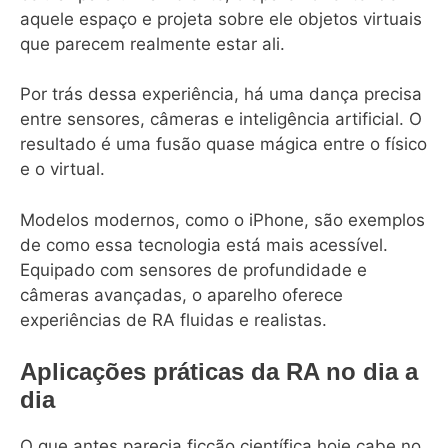
aquele espaço e projeta sobre ele objetos virtuais
que parecem realmente estar ali.
Por trás dessa experiência, há uma dança precisa
entre sensores, câmeras e inteligência artificial. O
resultado é uma fusão quase mágica entre o físico
e o virtual.
Modelos modernos, como o iPhone, são exemplos
de como essa tecnologia está mais acessível.
Equipado com sensores de profundidade e
câmeras avançadas, o aparelho oferece
experiências de RA fluidas e realistas.
Aplicações práticas da RA no dia a
dia
O que antes parecia ficção científica hoje cabe no