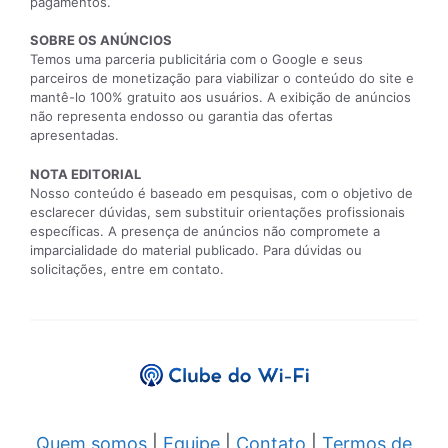
pagamentos.
SOBRE OS ANÚNCIOS
Temos uma parceria publicitária com o Google e seus
parceiros de monetização para viabilizar o conteúdo do site e
mantê-lo 100% gratuito aos usuários. A exibição de anúncios
não representa endosso ou garantia das ofertas
apresentadas.
NOTA EDITORIAL
Nosso conteúdo é baseado em pesquisas, com o objetivo de
esclarecer dúvidas, sem substituir orientações profissionais
específicas. A presença de anúncios não compromete a
imparcialidade do material publicado. Para dúvidas ou
solicitações, entre em contato.
Quem somos
|
Equipe
|
Contato
|
Termos de