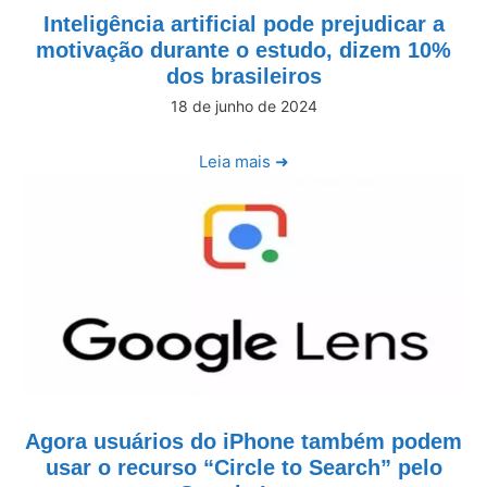
Inteligência artificial pode prejudicar a
motivação durante o estudo, dizem 10%
dos brasileiros
18 de junho de 2024
Leia mais ➜
Agora usuários do iPhone também podem
usar o recurso “Circle to Search” pelo