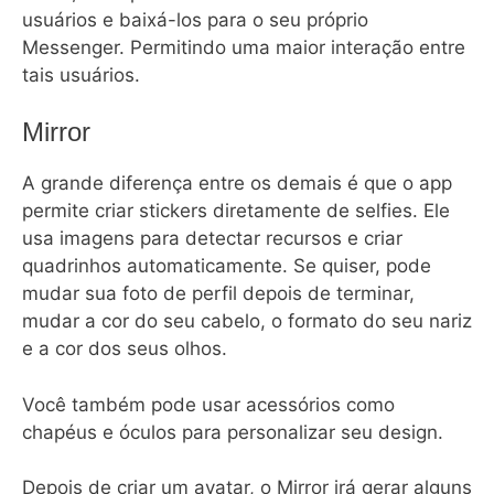
usuários e baixá-los para o seu próprio
Messenger. Permitindo uma maior interação entre
tais usuários.
Mirror
A grande diferença entre os demais é que o app
permite criar stickers diretamente de selfies. Ele
usa imagens para detectar recursos e criar
quadrinhos automaticamente. Se quiser, pode
mudar sua foto de perfil depois de terminar,
mudar a cor do seu cabelo, o formato do seu nariz
e a cor dos seus olhos.
Você também pode usar acessórios como
chapéus e óculos para personalizar seu design.
Depois de criar um avatar, o Mirror irá gerar alguns