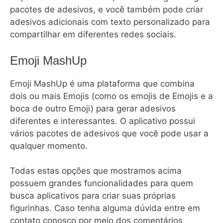
pacotes de adesivos, e você também pode criar
adesivos adicionais com texto personalizado para
compartilhar em diferentes redes sociais.
Emoji MashUp
Emoji MashUp é uma plataforma que combina
dois ou mais Emojis (como os emojis de Emojis e a
boca de outro Emoji) para gerar adesivos
diferentes e interessantes. O aplicativo possui
vários pacotes de adesivos que você pode usar a
qualquer momento.
Todas estas opções que mostramos acima
possuem grandes funcionalidades para quem
busca aplicativos para criar suas próprias
figurinhas. Caso tenha alguma dúvida entre em
contato conosco por meio dos comentários