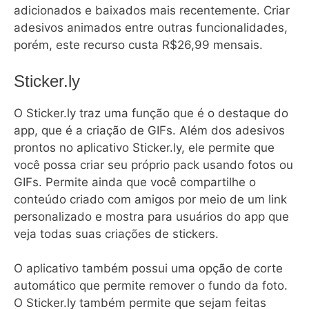
adicionados e baixados mais recentemente. Criar
adesivos animados entre outras funcionalidades,
porém, este recurso custa R$26,99 mensais.
Sticker.ly
O Sticker.ly traz uma função que é o destaque do
app, que é a criação de GIFs. Além dos adesivos
prontos no aplicativo Sticker.ly, ele permite que
você possa criar seu próprio pack usando fotos ou
GIFs. Permite ainda que você compartilhe o
conteúdo criado com amigos por meio de um link
personalizado e mostra para usuários do app que
veja todas suas criações de stickers.
O aplicativo também possui uma opção de corte
automático que permite remover o fundo da foto.
O Sticker.ly também permite que sejam feitas