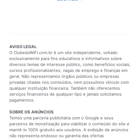
AVISO LEGAL
O ClubedoWiFi.com.br é um site independente, voltado
exclusivamente para fins educativos e informativos sobre
diversos temas de interesse público, como benefícios sociais,
cursos profissionalizantes, vagas de emprego e finanças em
geral. Não representamos órgãos públicos ou empresas
privadas citadas nos conteúdos, nem possuímos vínculo com
qualquer instituição financeira. Também não oferecemos
serviços financeiros de qualquer tipo e jamais solicitamos
pagamentos.
SOBRE OS ANÚNCIOS
Temos uma parceria publicitária com o Google e seus
parceiros de monetização para viabilizar o conteúdo do site e
mantê-lo 100% gratuito aos usuários. A exibição de anúncios
não representa endosso ou garantia das ofertas