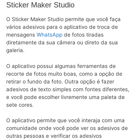
Sticker Maker Studio
O Sticker Maker Studio permite que você faça
vários adesivos para o aplicativo de troca de
mensagens
WhatsApp
de fotos tiradas
diretamente da sua câmera ou direto da sua
galeria.
O aplicativo possui algumas ferramentas de
recorte de fotos muito boas, como a opção de
retirar o fundo da foto. Outra opção é fazer
adesivos de texto simples com fontes diferentes,
e você pode escolher livremente uma paleta de
sete cores.
O aplicativo permite que você interaja com uma
comunidade onde você pode ver os adesivos de
outras pessoas e verificar os adesivos