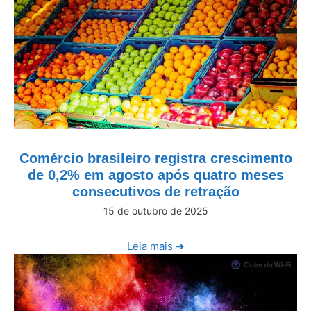
Comércio brasileiro registra crescimento
de 0,2% em agosto após quatro meses
consecutivos de retração
15 de outubro de 2025
Leia mais ➜