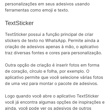
personalizações em seus adesivos usando
ferramentas como emoji e texto.
TextSticker
TextSticker possui a função principal de criar
stickers de texto no WhatsApp. Permite ainda a
criação de adesivos apenas à mão, o aplicativo
traz diversas fontes e cores para personalização.
Outra opção de criação é inserir fotos em forma
de coração, círculo e folha, por exemplo. O
aplicativo permite que você selecione várias fotos
de uma vez para montar o pacote de adesivos.
Logo quando você abre o aplicativo TextSticker
você já encontra algumas opções de inspirações e
ainda, você pode ver os adesivos de outros