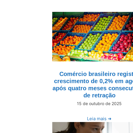
Comércio brasileiro regis
crescimento de 0,2% em ag
após quatro meses consecu
de retração
15 de outubro de 2025
Leia mais ➜