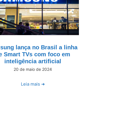
ung lança no Brasil a linha
e Smart TVs com foco em
inteligência artificial
20 de maio de 2024
Leia mais ➜