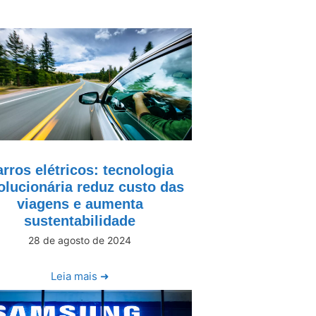
rros elétricos: tecnologia
olucionária reduz custo das
viagens e aumenta
sustentabilidade
28 de agosto de 2024
Leia mais ➜