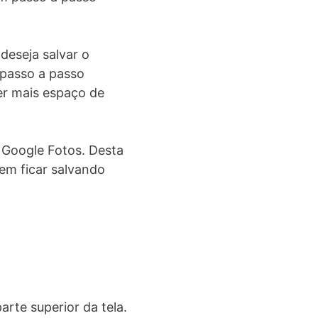
deseja salvar o
 passo a passo
er mais espaço de
 Google Fotos. Desta
em ficar salvando
arte superior da tela.