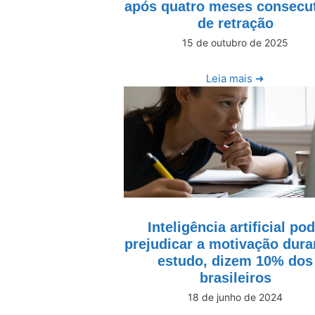
após quatro meses consecu
de retração
15 de outubro de 2025
Leia mais ➜
Inteligência artificial po
prejudicar a motivação dura
estudo, dizem 10% dos
brasileiros
18 de junho de 2024