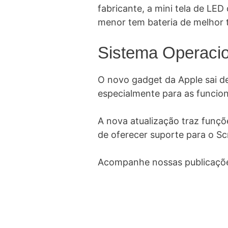
fabricante, a mini tela de LE
menor tem bateria de melhor
Sistema Operacio
O novo gadget da Apple sai d
especialmente para as funcion
A nova atualização traz funçõ
de oferecer suporte para o Sc
Acompanhe nossas publicações