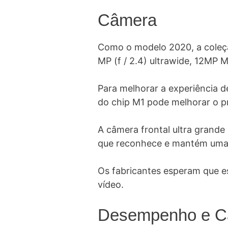
Câmera
Como o modelo 2020, a coleção
MP (f / 2.4) ultrawide, 12MP 
Para melhorar a experiência 
do chip M1 pode melhorar o 
A câmera frontal ultra grande
que reconhece e mantém uma 
Os fabricantes esperam que e
vídeo.
Desempenho e C