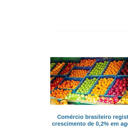
Comércio brasileiro regis
crescimento de 0,2% em ag