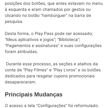
posições dos botões, que antes estavam no menu
à esquerda e eram chamados por gestos ou
clicando no botão “hambúrguer” na barra de
pesquisa.
Desta forma, o Play Pass pode ser acessado;
“Meus aplicativos e jogos”; “Biblioteca”;
“Pagamentos e assinaturas” e suas configurações
foram atribuídas.
Durante esse processo, as seções e atalhos da
conta de “Play Filmes” e “Play Livros” e os botões
dedicados para resgatar cupons promocionais
desapareceram.
Principais Mudanças
O acesso a tela “Configurações” foi reformulado.