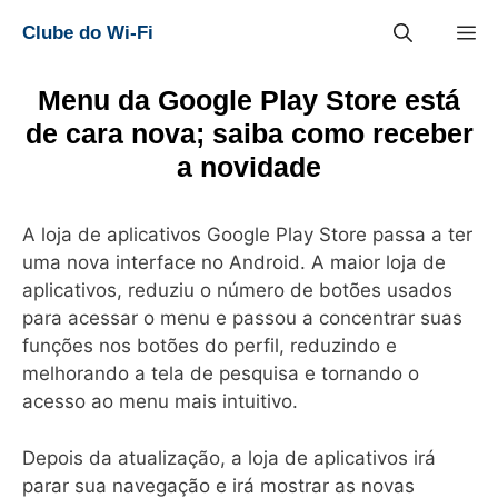
Pular
M
Clube do Wi-Fi
para
o
conteúdo
Menu da Google Play Store está
de cara nova; saiba como receber
a novidade
A loja de aplicativos Google Play Store passa a ter
uma nova interface no Android. A maior loja de
aplicativos, reduziu o número de botões usados ​​
para acessar o menu e passou a concentrar suas
funções nos botões do perfil, reduzindo e
melhorando a tela de pesquisa e tornando o
acesso ao menu mais intuitivo.
Depois da atualização, a loja de aplicativos irá
parar sua navegação e irá mostrar as novas