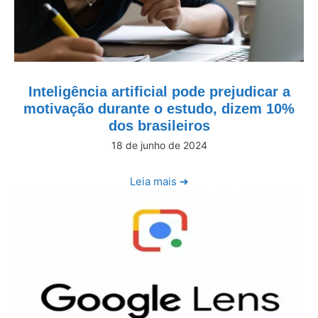
Inteligência artificial pode prejudicar a
motivação durante o estudo, dizem 10%
dos brasileiros
18 de junho de 2024
Leia mais ➜