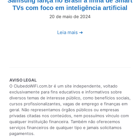
Samsung lança no Brasil a linha de Smart
TVs com foco em inteligência artificial
20 de maio de 2024
Leia mais ➜
AVISO LEGAL
O ClubedoWiFi.com.br é um site independente, voltado
exclusivamente para fins educativos e informativos sobre
diversos temas de interesse público, como benefícios sociais,
cursos profissionalizantes, vagas de emprego e finanças em
geral. Não representamos órgãos públicos ou empresas
privadas citadas nos conteúdos, nem possuímos vínculo com
qualquer instituição financeira. Também não oferecemos
serviços financeiros de qualquer tipo e jamais solicitamos
pagamentos.