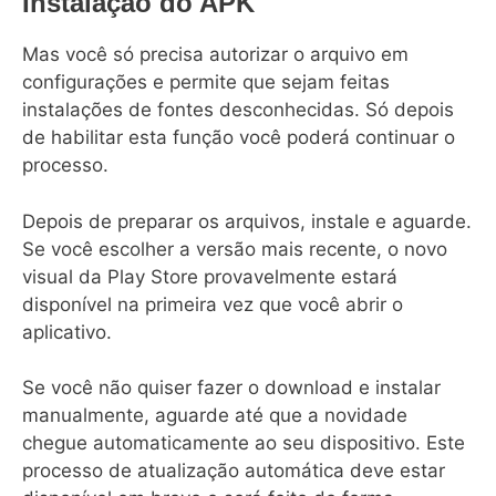
Instalação do APK
Mas você só precisa autorizar o arquivo em
configurações e permite que sejam feitas
instalações de fontes desconhecidas. Só depois
de habilitar esta função você poderá continuar o
processo.
Depois de preparar os arquivos, instale e aguarde.
Se você escolher a versão mais recente, o novo
visual da Play Store provavelmente estará
disponível na primeira vez que você abrir o
aplicativo.
Se você não quiser fazer o download e instalar
manualmente, aguarde até que a novidade
chegue automaticamente ao seu dispositivo. Este
processo de atualização automática deve estar