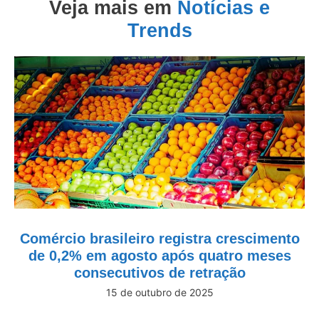
Veja mais em
Notícias e
Trends
Comércio brasileiro registra crescimento
de 0,2% em agosto após quatro meses
consecutivos de retração
15 de outubro de 2025