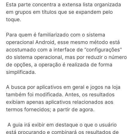
Esta parte concentra a extensa lista organizada
em grupos em títulos que se expandem pelo
toque.
Para quem é familiarizado com o sistema
operacional Android, esse mesmo método está
acostumado com a interface de “configurações”
do sistema operacional, mas por reduzir o número
de opções, a operação é realizada de forma
simplificada.
A busca por aplicativos em geral e jogos na loja
também foi modificada. Antes, os resultados
exibiam apenas aplicativos relacionados aos
termos fornecidos; a partir de agora.
A guia irá exibir em destaque o que o usuário
está procurando e combinará os resultados de