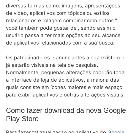
diversas formas como: imagens, apresentações
de vídeo, aplicativos com tópicos ou estilos
relacionados e rolagem combinar com outros ”
você também pode gostar de”, sendo assim o
usuário passa a ter mais opções ao seu alcance
de aplicativos relacionados com a sua busca.
Os patrocinadores e anunciantes ainda existem e
já estarão visíveis na tela de pesquisa.
Normalmente, pequenas alterações cobrirão toda
a interface da loja de aplicativos, a maioria das
quais consiste em ícones maiores e mais espaço
para exibir aplicativos e outras alterações visuais.
Como fazer download da nova Google
Play Store
Para fazer tal atualização no aplicativo do
Google
.