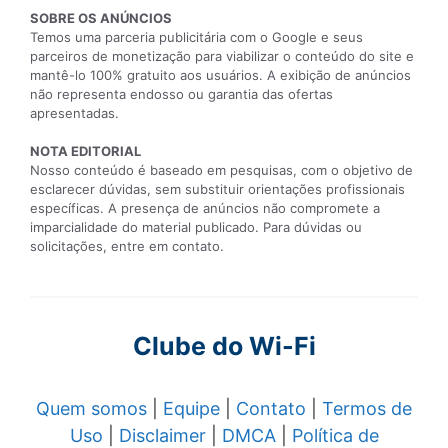
SOBRE OS ANÚNCIOS
Temos uma parceria publicitária com o Google e seus
parceiros de monetização para viabilizar o conteúdo do site e
mantê-lo 100% gratuito aos usuários. A exibição de anúncios
não representa endosso ou garantia das ofertas
apresentadas.
NOTA EDITORIAL
Nosso conteúdo é baseado em pesquisas, com o objetivo de
esclarecer dúvidas, sem substituir orientações profissionais
específicas. A presença de anúncios não compromete a
imparcialidade do material publicado. Para dúvidas ou
solicitações, entre em contato.
Clube do Wi-Fi
Quem somos
|
Equipe
|
Contato
|
Termos de
Uso
|
Disclaimer
|
DMCA
|
Política de