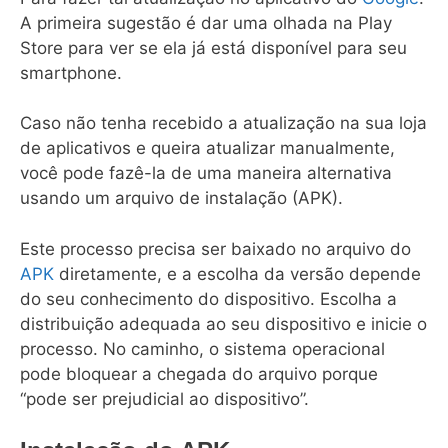
A primeira sugestão é dar uma olhada na Play
Store para ver se ela já está disponível para seu
smartphone.
Caso não tenha recebido a atualização na sua loja
de aplicativos e queira atualizar manualmente,
você pode fazê-la de uma maneira alternativa
usando um arquivo de instalação (APK).
Este processo precisa ser baixado no arquivo do
APK
diretamente, e a escolha da versão depende
do seu conhecimento do dispositivo. Escolha a
distribuição adequada ao seu dispositivo e inicie o
processo. No caminho, o sistema operacional
pode bloquear a chegada do arquivo porque
“pode ​​ser prejudicial ao dispositivo”.