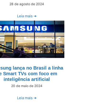
28 de agosto de 2024
Leia mais ➜
ung lança no Brasil a linha
e Smart TVs com foco em
inteligência artificial
20 de maio de 2024
Leia mais ➜