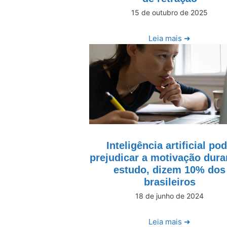
15 de outubro de 2025
Leia mais ➜
Inteligência artificial po
prejudicar a motivação dura
estudo, dizem 10% dos
brasileiros
18 de junho de 2024
Leia mais ➜