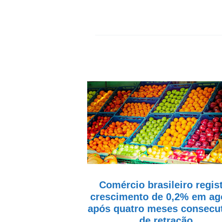
Comércio brasileiro regis
crescimento de 0,2% em ag
após quatro meses consecu
de retração