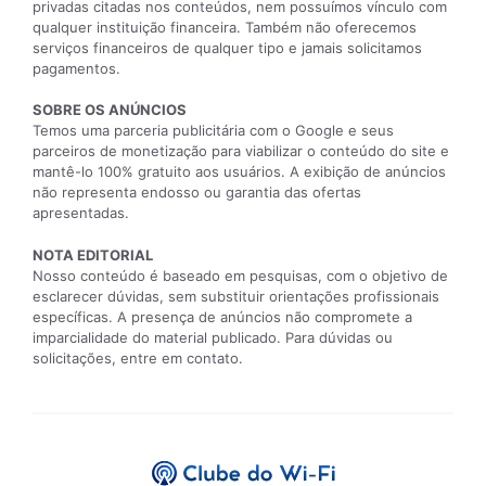
privadas citadas nos conteúdos, nem possuímos vínculo com
qualquer instituição financeira. Também não oferecemos
serviços financeiros de qualquer tipo e jamais solicitamos
pagamentos.
SOBRE OS ANÚNCIOS
Temos uma parceria publicitária com o Google e seus
parceiros de monetização para viabilizar o conteúdo do site e
mantê-lo 100% gratuito aos usuários. A exibição de anúncios
não representa endosso ou garantia das ofertas
apresentadas.
NOTA EDITORIAL
Nosso conteúdo é baseado em pesquisas, com o objetivo de
esclarecer dúvidas, sem substituir orientações profissionais
específicas. A presença de anúncios não compromete a
imparcialidade do material publicado. Para dúvidas ou
solicitações, entre em contato.