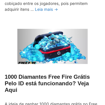
cobiçado entre os jogadores, pois permitem
adquirir itens …
Leia mais →
1000 Diamantes Free Fire Grátis
Pelo ID está funcionando? Veja
Aqui
A ideia de ganhar 1000 diamantes grátis no Free