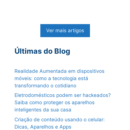
Ver mais artigos
Últimas do Blog
Realidade Aumentada em dispositivos
móveis: como a tecnologia está
transformando o cotidiano
Eletrodomésticos podem ser hackeados?
Saiba como proteger os aparelhos
inteligentes da sua casa
Criação de conteúdo usando o celular:
Dicas, Aparelhos e Apps