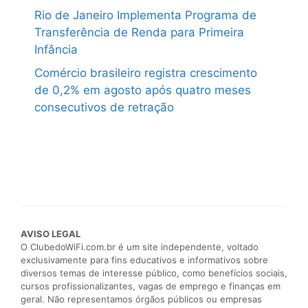
Rio de Janeiro Implementa Programa de
Transferência de Renda para Primeira
Infância
Comércio brasileiro registra crescimento
de 0,2% em agosto após quatro meses
consecutivos de retração
AVISO LEGAL
O ClubedoWiFi.com.br é um site independente, voltado
exclusivamente para fins educativos e informativos sobre
diversos temas de interesse público, como benefícios sociais,
cursos profissionalizantes, vagas de emprego e finanças em
geral. Não representamos órgãos públicos ou empresas