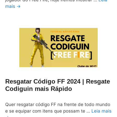
mais →
Resgatar Código FF 2024 | Resgate
Codiguin mais Rápido
Quer resgatar código FF na frente de todo mundo
e se equipar com itens que possam te …
Leia mais