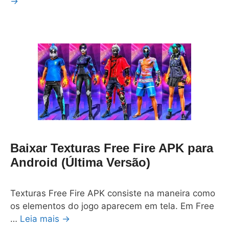
→
Baixar Texturas Free Fire APK para
Android (Última Versão)
Texturas Free Fire APK consiste na maneira como
os elementos do jogo aparecem em tela. Em Free
…
Leia mais →