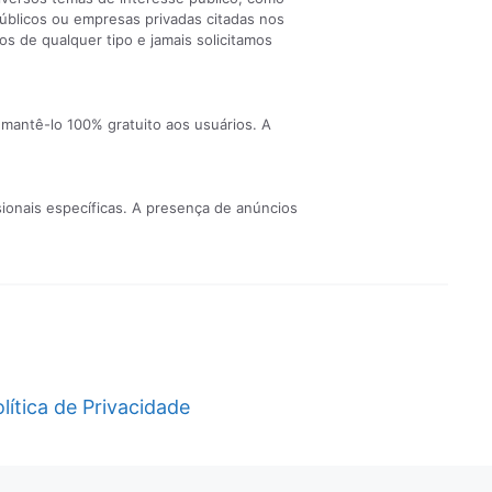
públicos ou empresas privadas citadas nos
s de qualquer tipo e jamais solicitamos
 mantê-lo 100% gratuito aos usuários. A
ionais específicas. A presença de anúncios
lítica de Privacidade