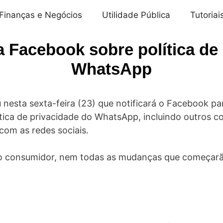
Finanças e Negócios
Utilidade Pública
Tutoriai
a Facebook sobre política de
WhatsApp
nesta sexta-feira (23) que notificará o Facebook pa
tica de privacidade do WhatsApp, incluindo outros 
com as redes sociais.
o consumidor, nem todas as mudanças que começarão