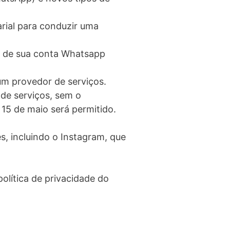
rial para conduzir uma
os de sua conta Whatsapp
m provedor de serviços.
e serviços, sem o
 15 de maio será permitido.
, incluindo o Instagram, que
olítica de privacidade do