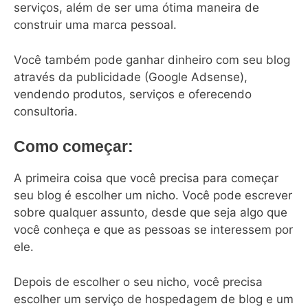
serviços, além de ser uma ótima maneira de
construir uma marca pessoal.
Você também pode ganhar dinheiro com seu blog
através da publicidade (Google Adsense),
vendendo produtos, serviços e oferecendo
consultoria.
Como começar:
A primeira coisa que você precisa para começar
seu blog é escolher um nicho. Você pode escrever
sobre qualquer assunto, desde que seja algo que
você conheça e que as pessoas se interessem por
ele.
Depois de escolher o seu nicho, você precisa
escolher um serviço de hospedagem de blog e um