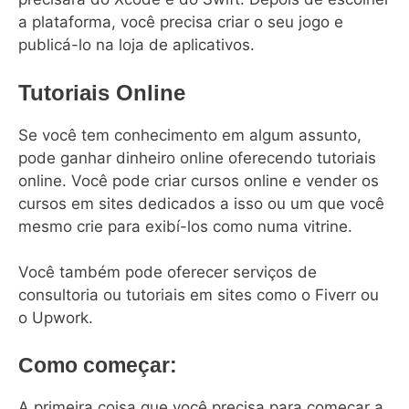
a plataforma, você precisa criar o seu jogo e
publicá-lo na loja de aplicativos.
Tutoriais Online
Se você tem conhecimento em algum assunto,
pode ganhar dinheiro online oferecendo tutoriais
online. Você pode criar cursos online e vender os
cursos em sites dedicados a isso ou um que você
mesmo crie para exibí-los como numa vitrine.
Você também pode oferecer serviços de
consultoria ou tutoriais em sites como o Fiverr ou
o Upwork.
Como começar:
A primeira coisa que você precisa para começar a