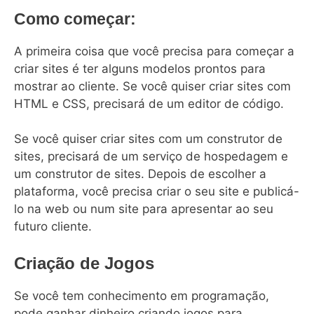
Como começar:
A primeira coisa que você precisa para começar a
criar sites é ter alguns modelos prontos para
mostrar ao cliente. Se você quiser criar sites com
HTML e CSS, precisará de um editor de código.
Se você quiser criar sites com um construtor de
sites, precisará de um serviço de hospedagem e
um construtor de sites. Depois de escolher a
plataforma, você precisa criar o seu site e publicá-
lo na web ou num site para apresentar ao seu
futuro cliente.
Criação de Jogos
Se você tem conhecimento em programação,
pode ganhar dinheiro criando jogos para