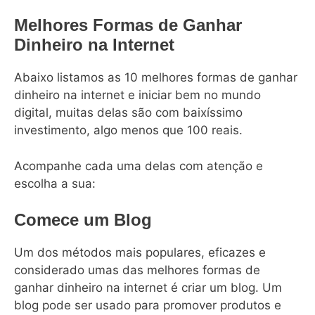
Melhores Formas de Ganhar
Dinheiro na Internet
Abaixo listamos as 10 melhores formas de ganhar
dinheiro na internet e iniciar bem no mundo
digital, muitas delas são com baixíssimo
investimento, algo menos que 100 reais.
Acompanhe cada uma delas com atenção e
escolha a sua:
Comece um Blog
Um dos métodos mais populares, eficazes e
considerado umas das melhores formas de
ganhar dinheiro na internet é criar um blog. Um
blog pode ser usado para promover produtos e