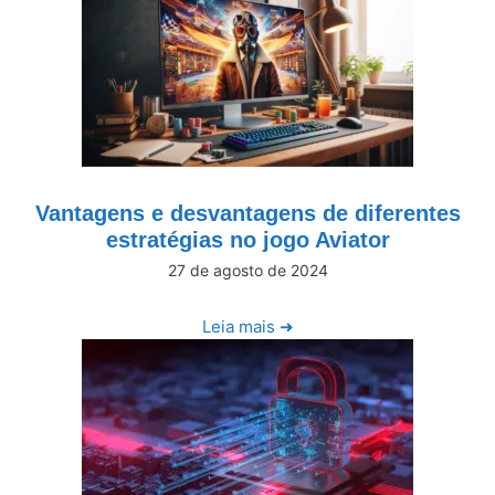
Vantagens e desvantagens de diferentes
estratégias no jogo Aviator
27 de agosto de 2024
Leia mais ➜