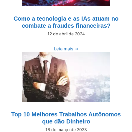
Como a tecnologia e as IAs atuam no
combate a fraudes financeiras?
12 de abril de 2024
Leia mais ➜
Top 10 Melhores Trabalhos Autônomos
que dão Dinheiro
16 de março de 2023