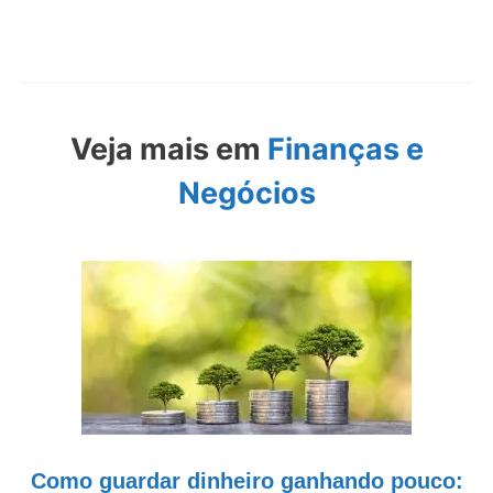
Veja mais em
Finanças e
Negócios
Como guardar dinheiro ganhando pouco: