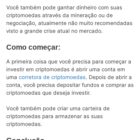
Você também pode ganhar dinheiro com suas
criptomoedas através da mineração ou de
negociação, atualmente não muito recomendadas
visto a grande crise atual no mercado.
Como começar:
A primeira coisa que você precisa para começar a
investir em criptomoedas é abrir uma conta em
uma
corretora de criptomoedas
. Depois de abrir a
conta, você precisa depositar fundos e comprar as
criptomoedas que deseja investir.
Você também pode criar uma carteira de
criptomoedas para armazenar as suas
criptomoedas.