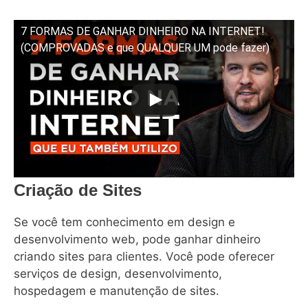
7 FORMAS DE GANHAR DINHEIRO NA INTERNET!
(COMPROVADAS e que QUALQUER UM pode fazer)
Criação de Sites
Se você tem conhecimento em design e
desenvolvimento web, pode ganhar dinheiro
criando sites para clientes. Você pode oferecer
serviços de design, desenvolvimento,
hospedagem e manutenção de sites.