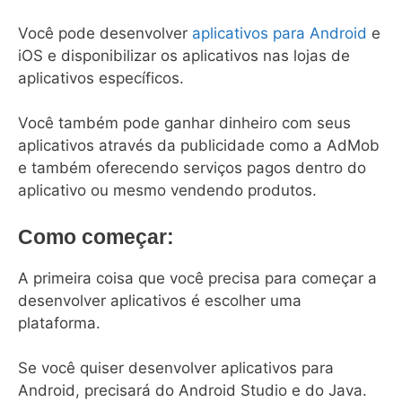
Você pode desenvolver
aplicativos para Android
e
iOS e disponibilizar os aplicativos nas lojas de
aplicativos específicos.
Você também pode ganhar dinheiro com seus
aplicativos através da publicidade como a AdMob
e também oferecendo serviços pagos dentro do
aplicativo ou mesmo vendendo produtos.
Como começar:
A primeira coisa que você precisa para começar a
desenvolver aplicativos é escolher uma
plataforma.
Se você quiser desenvolver aplicativos para
Android, precisará do Android Studio e do Java.