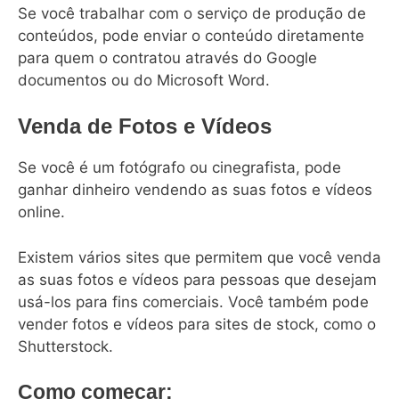
Se você trabalhar com o serviço de produção de
conteúdos, pode enviar o conteúdo diretamente
para quem o contratou através do Google
documentos ou do Microsoft Word.
Venda de Fotos e Vídeos
Se você é um fotógrafo ou cinegrafista, pode
ganhar dinheiro vendendo as suas fotos e vídeos
online.
Existem vários sites que permitem que você venda
as suas fotos e vídeos para pessoas que desejam
usá-los para fins comerciais. Você também pode
vender fotos e vídeos para sites de stock, como o
Shutterstock.
Como começar: