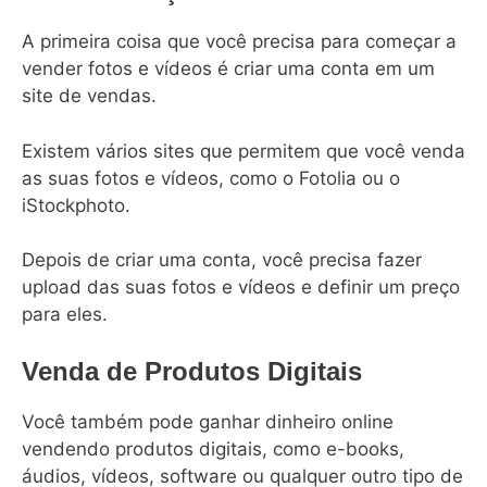
A primeira coisa que você precisa para começar a
vender fotos e vídeos é criar uma conta em um
site de vendas.
Existem vários sites que permitem que você venda
as suas fotos e vídeos, como o Fotolia ou o
iStockphoto.
Depois de criar uma conta, você precisa fazer
upload das suas fotos e vídeos e definir um preço
para eles.
Venda de Produtos Digitais
Você também pode ganhar dinheiro online
vendendo produtos digitais, como e-books,
áudios, vídeos, software ou qualquer outro tipo de