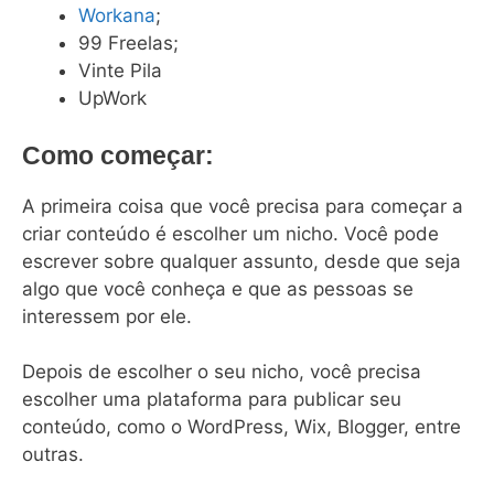
Workana
;
99 Freelas;
Vinte Pila
UpWork
Como começar:
A primeira coisa que você precisa para começar a
criar conteúdo é escolher um nicho. Você pode
escrever sobre qualquer assunto, desde que seja
algo que você conheça e que as pessoas se
interessem por ele.
Depois de escolher o seu nicho, você precisa
escolher uma plataforma para publicar seu
conteúdo, como o WordPress, Wix, Blogger, entre
outras.