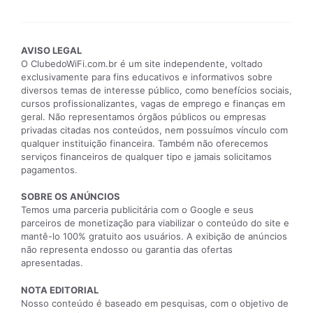
AVISO LEGAL
O ClubedoWiFi.com.br é um site independente, voltado
exclusivamente para fins educativos e informativos sobre
diversos temas de interesse público, como benefícios sociais,
cursos profissionalizantes, vagas de emprego e finanças em
geral. Não representamos órgãos públicos ou empresas
privadas citadas nos conteúdos, nem possuímos vínculo com
qualquer instituição financeira. Também não oferecemos
serviços financeiros de qualquer tipo e jamais solicitamos
pagamentos.
SOBRE OS ANÚNCIOS
Temos uma parceria publicitária com o Google e seus
parceiros de monetização para viabilizar o conteúdo do site e
mantê-lo 100% gratuito aos usuários. A exibição de anúncios
não representa endosso ou garantia das ofertas
apresentadas.
NOTA EDITORIAL
Nosso conteúdo é baseado em pesquisas, com o objetivo de