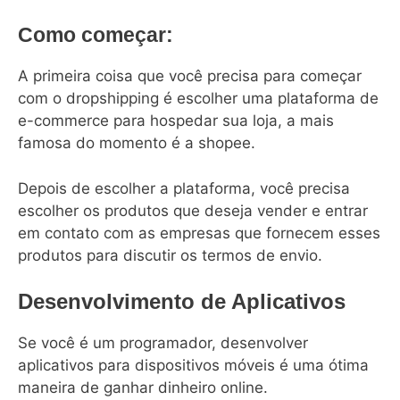
Como começar:
A primeira coisa que você precisa para começar
com o dropshipping é escolher uma plataforma de
e-commerce para hospedar sua loja, a mais
famosa do momento é a shopee.
Depois de escolher a plataforma, você precisa
escolher os produtos que deseja vender e entrar
em contato com as empresas que fornecem esses
produtos para discutir os termos de envio.
Desenvolvimento de Aplicativos
Se você é um programador, desenvolver
aplicativos para dispositivos móveis é uma ótima
maneira de ganhar dinheiro online.