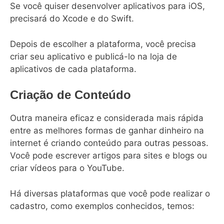
Se você quiser desenvolver aplicativos para iOS,
precisará do Xcode e do Swift.
Depois de escolher a plataforma, você precisa
criar seu aplicativo e publicá-lo na loja de
aplicativos de cada plataforma.
Criação de Conteúdo
Outra maneira eficaz e considerada mais rápida
entre as melhores formas de ganhar dinheiro na
internet é criando conteúdo para outras pessoas.
Você pode escrever artigos para sites e blogs ou
criar vídeos para o YouTube.
Há diversas plataformas que você pode realizar o
cadastro, como exemplos conhecidos, temos: