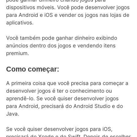
dispositivos móveis. Você pode desenvolver jogos
para Android e iOS e vender os jogos nas lojas de
aplicativos.
Você também pode ganhar dinheiro exibindo
anúncios dentro dos jogos e vendendo itens
premium.
Como começar:
A primeira coisa que você precisa para começar a
desenvolver jogos é ter o conhecimento ou
aprendê-lo. Se você quiser desenvolver jogos
para Android, precisará do Android Studio e do
Java.
Se você quiser desenvolver jogos para iOS,
precisará do Xcode e do Swift. Depois de escolher