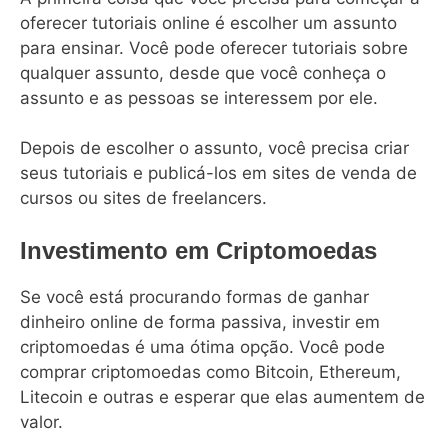
oferecer tutoriais online é escolher um assunto
para ensinar. Você pode oferecer tutoriais sobre
qualquer assunto, desde que você conheça o
assunto e as pessoas se interessem por ele.
Depois de escolher o assunto, você precisa criar
seus tutoriais e publicá-los em sites de venda de
cursos ou sites de freelancers.
Investimento em Criptomoedas
Se você está procurando formas de ganhar
dinheiro online de forma passiva, investir em
criptomoedas é uma ótima opção. Você pode
comprar criptomoedas como Bitcoin, Ethereum,
Litecoin e outras e esperar que elas aumentem de
valor.