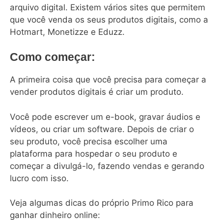
arquivo digital. Existem vários sites que permitem
que você venda os seus produtos digitais, como a
Hotmart, Monetizze e Eduzz.
Como começar:
A primeira coisa que você precisa para começar a
vender produtos digitais é criar um produto.
Você pode escrever um e-book, gravar áudios e
vídeos, ou criar um software. Depois de criar o
seu produto, você precisa escolher uma
plataforma para hospedar o seu produto e
começar a divulgá-lo, fazendo vendas e gerando
lucro com isso.
Veja algumas dicas do próprio Primo Rico para
ganhar dinheiro online: