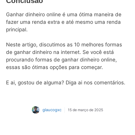
Conclusão
Ganhar dinheiro online é uma ótima maneira de
fazer uma renda extra e até mesmo uma renda
principal.
Neste artigo, discutimos as 10 melhores formas
de ganhar dinheiro na internet. Se você está
procurando formas de ganhar dinheiro online,
essas são ótimas opções para começar.
E ai, gostou de alguma? Diga ai nos comentários.
glaucogxc
15 de março de 2025