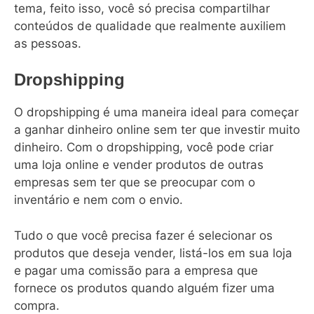
tema, feito isso, você só precisa compartilhar
conteúdos de qualidade que realmente auxiliem
as pessoas.
Dropshipping
O dropshipping é uma maneira ideal para começar
a ganhar dinheiro online sem ter que investir muito
dinheiro. Com o dropshipping, você pode criar
uma loja online e vender produtos de outras
empresas sem ter que se preocupar com o
inventário e nem com o envio.
Tudo o que você precisa fazer é selecionar os
produtos que deseja vender, listá-los em sua loja
e pagar uma comissão para a empresa que
fornece os produtos quando alguém fizer uma
compra.