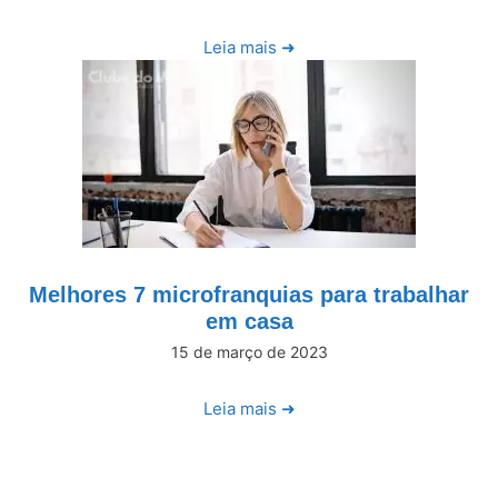
Leia mais ➜
Melhores 7 microfranquias para trabalhar
em casa
15 de março de 2023
Leia mais ➜