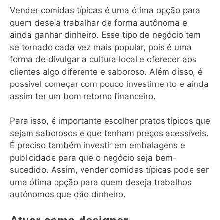
Vender comidas típicas é uma ótima opção para
quem deseja trabalhar de forma autônoma e
ainda ganhar dinheiro. Esse tipo de negócio tem
se tornado cada vez mais popular, pois é uma
forma de divulgar a cultura local e oferecer aos
clientes algo diferente e saboroso. Além disso, é
possível começar com pouco investimento e ainda
assim ter um bom retorno financeiro.
Para isso, é importante escolher pratos típicos que
sejam saborosos e que tenham preços acessíveis.
É preciso também investir em embalagens e
publicidade para que o negócio seja bem-
sucedido. Assim, vender comidas típicas pode ser
uma ótima opção para quem deseja trabalhos
autônomos que dão dinheiro.