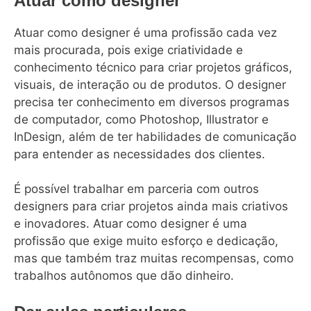
Atuar como designer
Atuar como designer é uma profissão cada vez
mais procurada, pois exige criatividade e
conhecimento técnico para criar projetos gráficos,
visuais, de interação ou de produtos. O designer
precisa ter conhecimento em diversos programas
de computador, como Photoshop, Illustrator e
InDesign, além de ter habilidades de comunicação
para entender as necessidades dos clientes.
É possível trabalhar em parceria com outros
designers para criar projetos ainda mais criativos
e inovadores. Atuar como designer é uma
profissão que exige muito esforço e dedicação,
mas que também traz muitas recompensas, como
trabalhos autônomos que dão dinheiro.