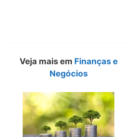
Veja mais em
Finanças e
Negócios