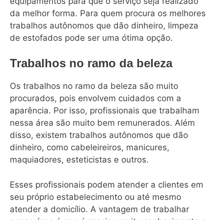
equipamentos para que o serviço seja realizado
da melhor forma. Para quem procura os melhores
trabalhos autônomos que dão dinheiro, limpeza
de estofados pode ser uma ótima opção.
Trabalhos no ramo da beleza
Os trabalhos no ramo da beleza são muito
procurados, pois envolvem cuidados com a
aparência. Por isso, profissionais que trabalham
nessa área são muito bem remunerados. Além
disso, existem trabalhos autônomos que dão
dinheiro, como cabeleireiros, manicures,
maquiadores, esteticistas e outros.
Esses profissionais podem atender a clientes em
seu próprio estabelecimento ou até mesmo
atender a domicílio. A vantagem de trabalhar