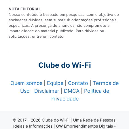
NOTA EDITORIAL
Nosso conteúdo é baseado em pesquisas, com o objetivo de
esclarecer dúvidas, sem substituir orientações profissionais
específicas. A presença de anúncios não compromete a
imparcialidade do material publicado. Para dúvidas ou
solicitações, entre em contato.
Clube do Wi-Fi
Quem somos
|
Equipe
|
Contato
|
Termos de
Uso
|
Disclaimer
|
DMCA
|
Política de
Privacidade
© 2017 - 2026 Clube do Wi-Fi | Uma Rede de Pessoas,
Ideias e Informações | GW Empreendimentos Digitais -