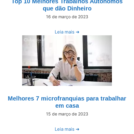
Top 10 Melhores Trabalhos Autônomos
que dão Dinheiro
16 de março de 2023
Leia mais ➜
Melhores 7 microfranquias para trabalhar
em casa
15 de março de 2023
Leia mais ➜