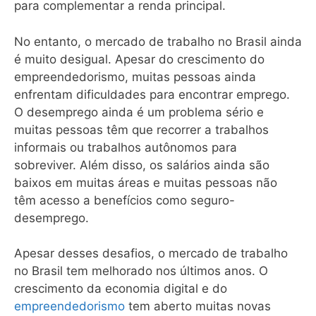
para complementar a renda principal.
No entanto, o mercado de trabalho no Brasil ainda
é muito desigual. Apesar do crescimento do
empreendedorismo, muitas pessoas ainda
enfrentam dificuldades para encontrar emprego.
O desemprego ainda é um problema sério e
muitas pessoas têm que recorrer a trabalhos
informais ou trabalhos autônomos para
sobreviver. Além disso, os salários ainda são
baixos em muitas áreas e muitas pessoas não
têm acesso a benefícios como seguro-
desemprego.
Apesar desses desafios, o mercado de trabalho
no Brasil tem melhorado nos últimos anos. O
crescimento da economia digital e do
empreendedorismo
tem aberto muitas novas