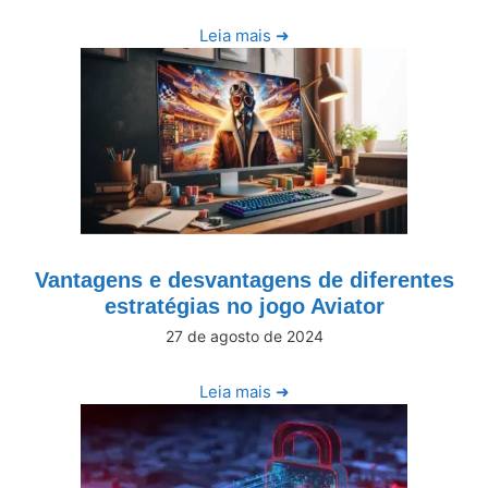
Leia mais ➜
Vantagens e desvantagens de diferentes
estratégias no jogo Aviator
27 de agosto de 2024
Leia mais ➜