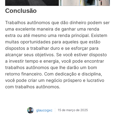
Conclusão
Trabalhos autônomos que dão dinheiro podem ser
uma excelente maneira de ganhar uma renda
extra ou até mesmo uma renda principal. Existem
muitas oportunidades para aqueles que estão
dispostos a trabalhar duro e se esforçar para
alcançar seus objetivos. Se você estiver disposto
a investir tempo e energia, você pode encontrar
trabalhos autônomos que lhe darão um bom
retorno financeiro. Com dedicação e disciplina,
você pode criar um negócio próspero e lucrativo
com trabalhos autônomos.
glaucogxc
15 de março de 2025