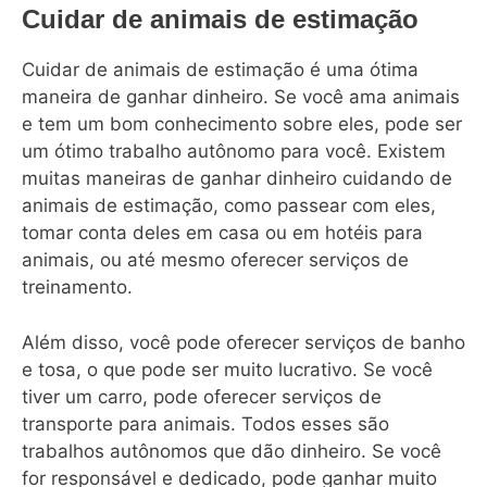
Cuidar de animais de estimação
Cuidar de animais de estimação é uma ótima
maneira de ganhar dinheiro. Se você ama animais
e tem um bom conhecimento sobre eles, pode ser
um ótimo trabalho autônomo para você. Existem
muitas maneiras de ganhar dinheiro cuidando de
animais de estimação, como passear com eles,
tomar conta deles em casa ou em hotéis para
animais, ou até mesmo oferecer serviços de
treinamento.
Além disso, você pode oferecer serviços de banho
e tosa, o que pode ser muito lucrativo. Se você
tiver um carro, pode oferecer serviços de
transporte para animais. Todos esses são
trabalhos autônomos que dão dinheiro. Se você
for responsável e dedicado, pode ganhar muito