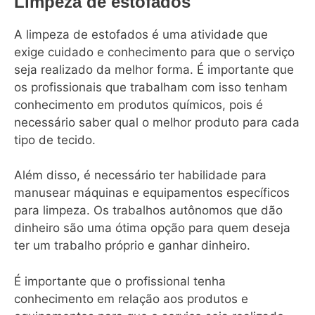
Limpeza de estofados
A limpeza de estofados é uma atividade que
exige cuidado e conhecimento para que o serviço
seja realizado da melhor forma. É importante que
os profissionais que trabalham com isso tenham
conhecimento em produtos químicos, pois é
necessário saber qual o melhor produto para cada
tipo de tecido.
Além disso, é necessário ter habilidade para
manusear máquinas e equipamentos específicos
para limpeza. Os trabalhos autônomos que dão
dinheiro são uma ótima opção para quem deseja
ter um trabalho próprio e ganhar dinheiro.
É importante que o profissional tenha
conhecimento em relação aos produtos e