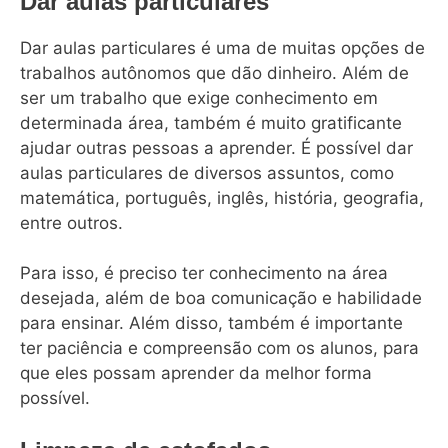
Dar aulas particulares
Dar aulas particulares é uma de muitas opções de
trabalhos autônomos que dão dinheiro. Além de
ser um trabalho que exige conhecimento em
determinada área, também é muito gratificante
ajudar outras pessoas a aprender. É possível dar
aulas particulares de diversos assuntos, como
matemática, português, inglês, história, geografia,
entre outros.
Para isso, é preciso ter conhecimento na área
desejada, além de boa comunicação e habilidade
para ensinar. Além disso, também é importante
ter paciência e compreensão com os alunos, para
que eles possam aprender da melhor forma
possível.