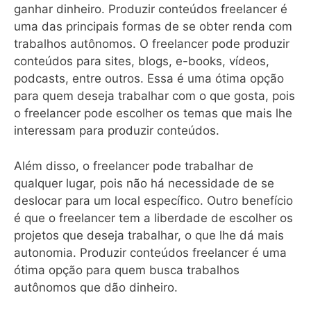
ganhar dinheiro. Produzir conteúdos freelancer é
uma das principais formas de se obter renda com
trabalhos autônomos. O freelancer pode produzir
conteúdos para sites, blogs, e-books, vídeos,
podcasts, entre outros. Essa é uma ótima opção
para quem deseja trabalhar com o que gosta, pois
o freelancer pode escolher os temas que mais lhe
interessam para produzir conteúdos.
Além disso, o freelancer pode trabalhar de
qualquer lugar, pois não há necessidade de se
deslocar para um local específico. Outro benefício
é que o freelancer tem a liberdade de escolher os
projetos que deseja trabalhar, o que lhe dá mais
autonomia. Produzir conteúdos freelancer é uma
ótima opção para quem busca trabalhos
autônomos que dão dinheiro.