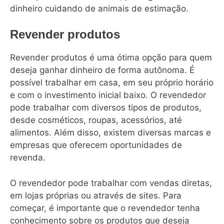
dinheiro cuidando de animais de estimação.
Revender produtos
Revender produtos é uma ótima opção para quem
deseja ganhar dinheiro de forma autônoma. É
possível trabalhar em casa, em seu próprio horário
e com o investimento inicial baixo. O revendedor
pode trabalhar com diversos tipos de produtos,
desde cosméticos, roupas, acessórios, até
alimentos. Além disso, existem diversas marcas e
empresas que oferecem oportunidades de
revenda.
O revendedor pode trabalhar com vendas diretas,
em lojas próprias ou através de sites. Para
começar, é importante que o revendedor tenha
conhecimento sobre os produtos que deseja