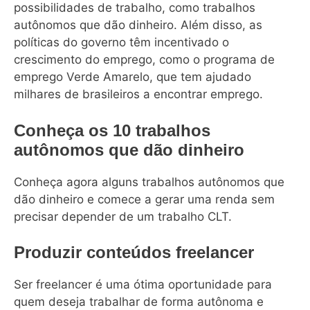
possibilidades de trabalho, como trabalhos
autônomos que dão dinheiro. Além disso, as
políticas do governo têm incentivado o
crescimento do emprego, como o programa de
emprego Verde Amarelo, que tem ajudado
milhares de brasileiros a encontrar emprego.
Conheça os 10 trabalhos
autônomos que dão dinheiro
Conheça agora alguns trabalhos autônomos que
dão dinheiro e comece a gerar uma renda sem
precisar depender de um trabalho CLT.
Produzir conteúdos freelancer
Ser freelancer é uma ótima oportunidade para
quem deseja trabalhar de forma autônoma e