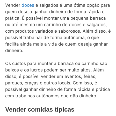
Vender
doces
e salgados é uma ótima opção para
quem deseja ganhar dinheiro de forma rápida e
prática. É possível montar uma pequena barraca
ou até mesmo um carrinho de doces e salgados,
com produtos variados e saborosos. Além disso, é
possível trabalhar de forma autônoma, o que
facilita ainda mais a vida de quem deseja ganhar
dinheiro.
Os custos para montar a barraca ou carrinho são
baixos e os lucros podem ser muito altos. Além
disso, é possível vender em eventos, feiras,
parques, praças e outros locais. Com isso, é
possível ganhar dinheiro de forma rápida e prática
com trabalhos autônomos que dão dinheiro.
Vender comidas típicas