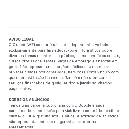
AVISO LEGAL
O ClubedoWiFi.com.br é um site independente, voltado
exclusivamente para fins educativos e informativos sobre
diversos temas de interesse público, como benefícios sociais,
cursos profissionalizantes, vagas de emprego e finanças em
geral. Não representamos órgãos públicos ou empresas
privadas citadas nos conteúdos, nem possuímos vínculo com
qualquer instituição financeira. Também não oferecemos
serviços financeiros de qualquer tipo e jamais solicitamos
pagamentos.
SOBRE OS ANÚNCIOS
Temos uma parceria publicitária com o Google e seus
parceiros de monetização para viabilizar o conteúdo do site e
mantê-lo 100% gratuito aos usuários. A exibição de anúncios
não representa endosso ou garantia das ofertas
apresentadas.