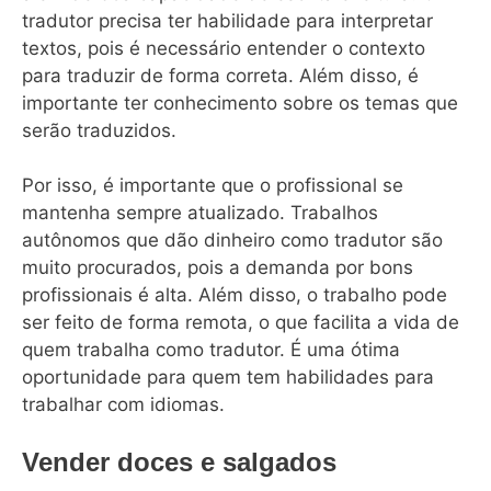
tradutor precisa ter habilidade para interpretar
textos, pois é necessário entender o contexto
para traduzir de forma correta. Além disso, é
importante ter conhecimento sobre os temas que
serão traduzidos.
Por isso, é importante que o profissional se
mantenha sempre atualizado. Trabalhos
autônomos que dão dinheiro como tradutor são
muito procurados, pois a demanda por bons
profissionais é alta. Além disso, o trabalho pode
ser feito de forma remota, o que facilita a vida de
quem trabalha como tradutor. É uma ótima
oportunidade para quem tem habilidades para
trabalhar com idiomas.
Vender doces e salgados