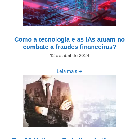
Como a tecnologia e as IAs atuam no
combate a fraudes financeiras?
12 de abril de 2024
Leia mais ➜