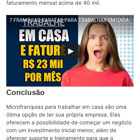
faturamento mensal acima de 40 mil.
7 FRANQUIAS BARATAS PARA TRABALHAR EM CASA
Conclusão
Microfranquias para trabalhar em casa são uma
ótima opção de ter sua própria empresa. Elas
oferecem a possibilidade de começar um negócio
com um investimento inicial menor, além de
oferecer suporte e treinamento para que o