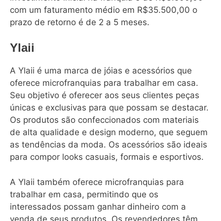
com um faturamento médio em R$35.500,00 o
prazo de retorno é de 2 a 5 meses.
Ylaii
A Ylaii é uma marca de jóias e acessórios que
oferece microfranquias para trabalhar em casa.
Seu objetivo é oferecer aos seus clientes peças
únicas e exclusivas para que possam se destacar.
Os produtos são confeccionados com materiais
de alta qualidade e design moderno, que seguem
as tendências da moda. Os acessórios são ideais
para compor looks casuais, formais e esportivos.
A Ylaii também oferece microfranquias para
trabalhar em casa, permitindo que os
interessados ​​possam ganhar dinheiro com a
venda de seus produtos. Os revendedores têm