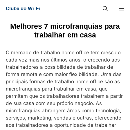
Pular
M
Clube do Wi-Fi
para
o
conteúdo
Melhores 7 microfranquias para
trabalhar em casa
O mercado de trabalho home office tem crescido
cada vez mais nos últimos anos, oferecendo aos
trabalhadores a possibilidade de trabalhar de
forma remota e com maior flexibilidade. Uma das
principais formas de trabalho home office são as
microfranquias para trabalhar em casa, que
permitem que os trabalhadores trabalhem a partir
de sua casa com seu próprio negócio. As
microfranquias abrangem áreas como tecnologia,
serviços, marketing, vendas e outras, oferecendo
aos trabalhadores a oportunidade de trabalhar