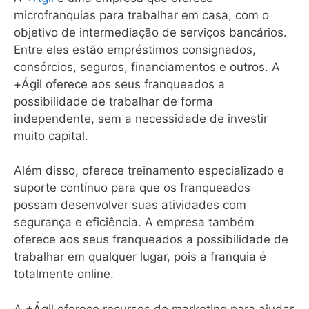
microfranquias para trabalhar em casa, com o
objetivo de intermediação de serviços bancários.
Entre eles estão empréstimos consignados,
consórcios, seguros, financiamentos e outros. A
+Ágil oferece aos seus franqueados a
possibilidade de trabalhar de forma
independente, sem a necessidade de investir
muito capital.
Além disso, oferece treinamento especializado e
suporte contínuo para que os franqueados
possam desenvolver suas atividades com
segurança e eficiência. A empresa também
oferece aos seus franqueados a possibilidade de
trabalhar em qualquer lugar, pois a franquia é
totalmente online.
A +Ágil oferece recursos de marketing para ajudar