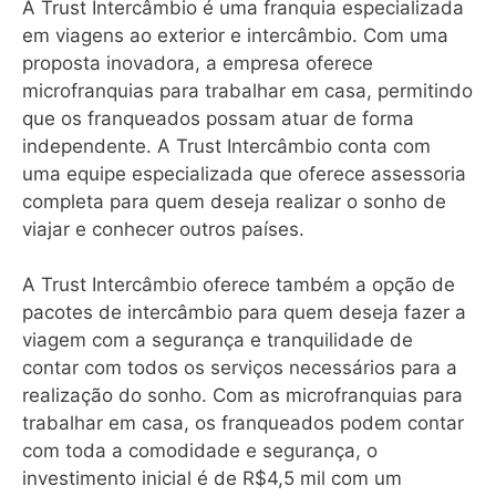
A Trust Intercâmbio é uma franquia especializada
em viagens ao exterior e intercâmbio. Com uma
proposta inovadora, a empresa oferece
microfranquias para trabalhar em casa, permitindo
que os franqueados possam atuar de forma
independente. A Trust Intercâmbio conta com
uma equipe especializada que oferece assessoria
completa para quem deseja realizar o sonho de
viajar e conhecer outros países.
A Trust Intercâmbio oferece também a opção de
pacotes de intercâmbio para quem deseja fazer a
viagem com a segurança e tranquilidade de
contar com todos os serviços necessários para a
realização do sonho. Com as microfranquias para
trabalhar em casa, os franqueados podem contar
com toda a comodidade e segurança, o
investimento inicial é de R$4,5 mil com um