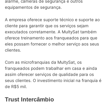
alarme, câmeras de segurança e outros
equipamentos de segurança.
A empresa oferece suporte técnico e suporte ao
cliente para garantir que os serviços sejam
executados corretamente. A MultySat também
oferece treinamento aos franqueados para que
eles possam fornecer o melhor serviço aos seus
clientes.
Com as microfranquias da MultySat, os
franqueados podem trabalhar em casa e ainda
assim oferecer serviços de qualidade para os
seus clientes. O investimento inicial na franquia é
de R$5 mil.
Trust Intercâmbio