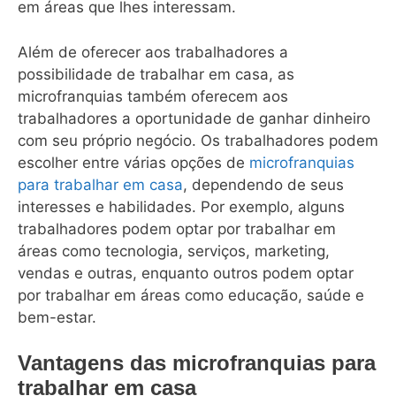
em áreas que lhes interessam.
Além de oferecer aos trabalhadores a
possibilidade de trabalhar em casa, as
microfranquias também oferecem aos
trabalhadores a oportunidade de ganhar dinheiro
com seu próprio negócio. Os trabalhadores podem
escolher entre várias opções de
microfranquias
para trabalhar em casa
, dependendo de seus
interesses e habilidades. Por exemplo, alguns
trabalhadores podem optar por trabalhar em
áreas como tecnologia, serviços, marketing,
vendas e outras, enquanto outros podem optar
por trabalhar em áreas como educação, saúde e
bem-estar.
Vantagens das microfranquias para
trabalhar em casa