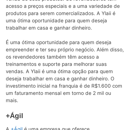
acesso a preços especiais e a uma variedade de
produtos para serem comercializados. A Ylaii é
uma ótima oportunidade para quem deseja
trabalhar em casa e ganhar dinheiro.
É uma ótima oportunidade para quem deseja
empreender e ter seu próprio negócio. Além disso,
os revendedores também têm acesso a
treinamentos e suporte para melhorar suas
vendas. A Ylaii é uma ótima opção para quem
deseja trabalhar em casa e ganhar dinheiro. O
investimento inicial na franquia é de R$1.600 com
um faturamento mensal em torno de 2 mil ou
mais.
+Ágil
A
+Ágil
é uma empresa que oferece