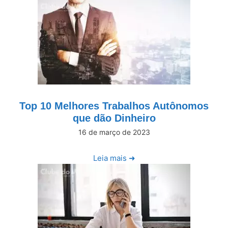
Top 10 Melhores Trabalhos Autônomos
que dão Dinheiro
16 de março de 2023
Leia mais ➜