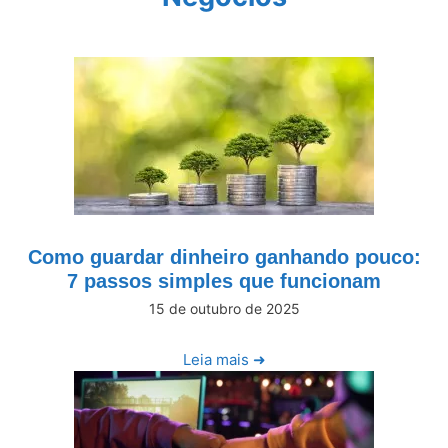
Como guardar dinheiro ganhando pouco:
7 passos simples que funcionam
15 de outubro de 2025
Leia mais ➜