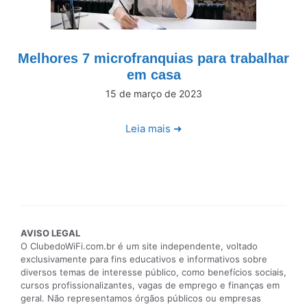
Melhores 7 microfranquias para trabalhar
em casa
15 de março de 2023
Leia mais ➜
AVISO LEGAL
O ClubedoWiFi.com.br é um site independente, voltado
exclusivamente para fins educativos e informativos sobre
diversos temas de interesse público, como benefícios sociais,
cursos profissionalizantes, vagas de emprego e finanças em
geral. Não representamos órgãos públicos ou empresas