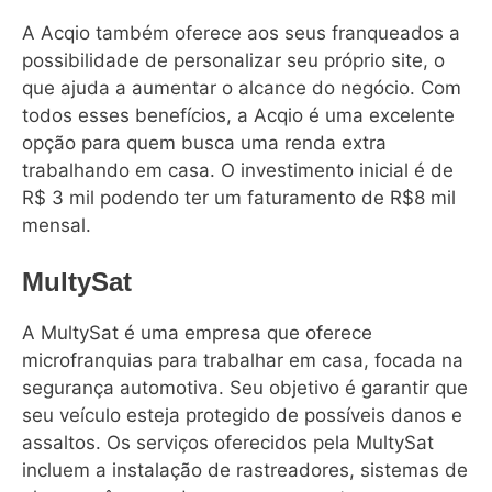
A Acqio também oferece aos seus franqueados a
possibilidade de personalizar seu próprio site, o
que ajuda a aumentar o alcance do negócio. Com
todos esses benefícios, a Acqio é uma excelente
opção para quem busca uma renda extra
trabalhando em casa. O investimento inicial é de
R$ 3 mil podendo ter um faturamento de R$8 mil
mensal.
MultySat
A MultySat é uma empresa que oferece
microfranquias para trabalhar em casa, focada na
segurança automotiva. Seu objetivo é garantir que
seu veículo esteja protegido de possíveis danos e
assaltos. Os serviços oferecidos pela MultySat
incluem a instalação de rastreadores, sistemas de