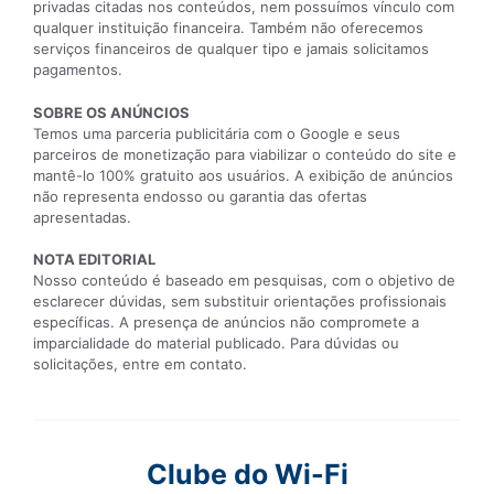
privadas citadas nos conteúdos, nem possuímos vínculo com
qualquer instituição financeira. Também não oferecemos
serviços financeiros de qualquer tipo e jamais solicitamos
pagamentos.
SOBRE OS ANÚNCIOS
Temos uma parceria publicitária com o Google e seus
parceiros de monetização para viabilizar o conteúdo do site e
mantê-lo 100% gratuito aos usuários. A exibição de anúncios
não representa endosso ou garantia das ofertas
apresentadas.
NOTA EDITORIAL
Nosso conteúdo é baseado em pesquisas, com o objetivo de
esclarecer dúvidas, sem substituir orientações profissionais
específicas. A presença de anúncios não compromete a
imparcialidade do material publicado. Para dúvidas ou
solicitações, entre em contato.
Clube do Wi-Fi