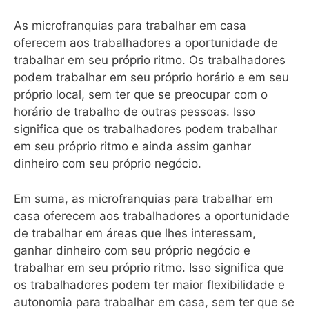
As microfranquias para trabalhar em casa
oferecem aos trabalhadores a oportunidade de
trabalhar em seu próprio ritmo. Os trabalhadores
podem trabalhar em seu próprio horário e em seu
próprio local, sem ter que se preocupar com o
horário de trabalho de outras pessoas. Isso
significa que os trabalhadores podem trabalhar
em seu próprio ritmo e ainda assim ganhar
dinheiro com seu próprio negócio.
Em suma, as microfranquias para trabalhar em
casa oferecem aos trabalhadores a oportunidade
de trabalhar em áreas que lhes interessam,
ganhar dinheiro com seu próprio negócio e
trabalhar em seu próprio ritmo. Isso significa que
os trabalhadores podem ter maior flexibilidade e
autonomia para trabalhar em casa, sem ter que se