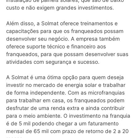
instalação de painéis solares, que são de baixo
custo e não exigem grandes investimentos.
Além disso, a Solmat oferece treinamentos e
capacitações para que os franqueados possam
desenvolver seu negócio. A empresa também
oferece suporte técnico e financeiro aos
franqueados, para que possam desenvolver suas
atividades com segurança e sucesso.
A Solmat é uma ótima opção para quem deseja
investir no mercado de energia solar e trabalhar
de forma independente. Com as microfranquias
para trabalhar em casa, os franqueados podem
desfrutar de uma renda extra e ainda contribuir
para o meio ambiente. O investimento na franquia
é de 5 mil podendo chegar a um faturamento
mensal de 65 mil com prazo de retorno de 2 a 20