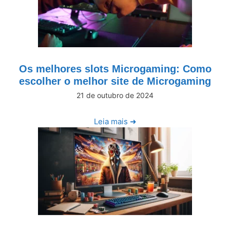
Os melhores slots Microgaming: Como
escolher o melhor site de Microgaming
21 de outubro de 2024
Leia mais ➜