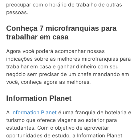
preocupar com o horário de trabalho de outras
pessoas.
Conheça 7 microfranquias para
trabalhar em casa
Agora você poderá acompanhar nossas
indicações sobre as melhores microfranquias para
trabalhar em casa e ganhar dinheiro com seu
negócio sem precisar de um chefe mandando em
você, conheça agora as melhores.
Information Planet
A
Information Planet
é uma franquia de hotelaria e
turismo que oferece viagens ao exterior para
estudantes. Com o objetivo de aproveitar
oportunidades de estudo, a Information Planet