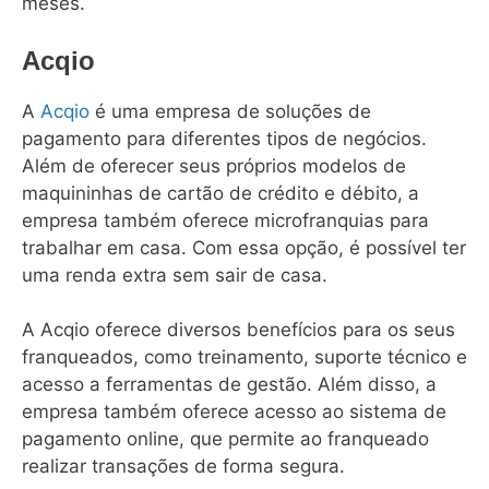
meses.
Acqio
A
Acqio
é uma empresa de soluções de
pagamento para diferentes tipos de negócios.
Além de oferecer seus próprios modelos de
maquininhas de cartão de crédito e débito, a
empresa também oferece microfranquias para
trabalhar em casa. Com essa opção, é possível ter
uma renda extra sem sair de casa.
A Acqio oferece diversos benefícios para os seus
franqueados, como treinamento, suporte técnico e
acesso a ferramentas de gestão. Além disso, a
empresa também oferece acesso ao sistema de
pagamento online, que permite ao franqueado
realizar transações de forma segura.