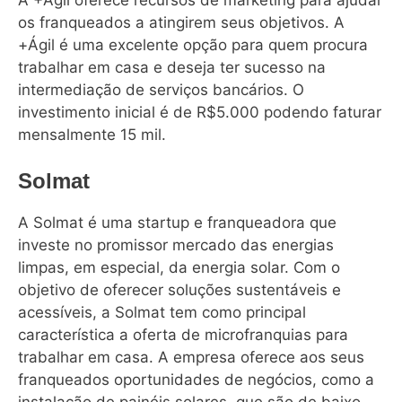
os franqueados a atingirem seus objetivos. A
+Ágil é uma excelente opção para quem procura
trabalhar em casa e deseja ter sucesso na
intermediação de serviços bancários. O
investimento inicial é de R$5.000 podendo faturar
mensalmente 15 mil.
Solmat
A Solmat é uma startup e franqueadora que
investe no promissor mercado das energias
limpas, em especial, da energia solar. Com o
objetivo de oferecer soluções sustentáveis e
acessíveis, a Solmat tem como principal
característica a oferta de microfranquias para
trabalhar em casa. A empresa oferece aos seus
franqueados oportunidades de negócios, como a