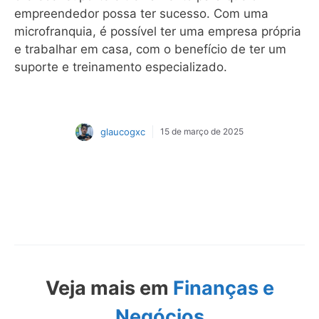
empreendedor possa ter sucesso. Com uma
microfranquia, é possível ter uma empresa própria
e trabalhar em casa, com o benefício de ter um
suporte e treinamento especializado.
glaucogxc
15 de março de 2025
Veja mais em
Finanças e
Negócios