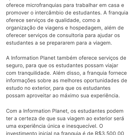
oferece microfranquias para trabalhar em casa e
promover o intercâmbio de estudantes. A franquia
oferece serviços de qualidade, como a
organização de viagens e hospedagem, além de
oferecer serviços de consultoria para ajudar os
estudantes a se prepararem para a viagem.
A Information Planet também oferece serviços de
seguro, para que os estudantes possam viajar
com tranquilidade. Além disso, a franquia fornece
informações sobre as melhores oportunidades de
estudo no exterior, para que os estudantes
possam aproveitar ao máximo sua experiência.
Com a Information Planet, os estudantes podem
ter a certeza de que sua viagem ao exterior será
uma experiência única e inesquecível. O
investimento inicial na franquia é de R$3.500,00